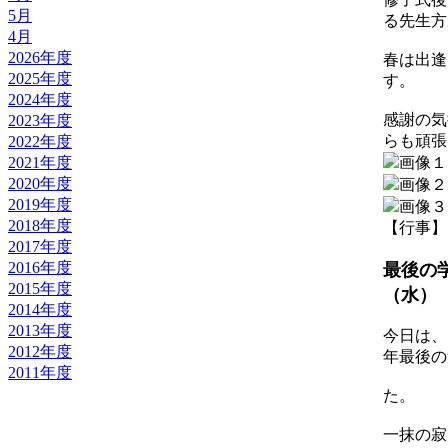
5月
る先生方
4月
2026年度
春は出逢
2025年度
す。
2024年度
感謝の気
2023年度
らも頑張
2022年度
2021年度
2020年度
2019年度
2018年度
【行事】 20
2017年度
2016年度
最後の学
2015年度
（水）
2014年度
2013年度
今日は、
2012年度
年最後の
2011年度
た。
一抹の寂