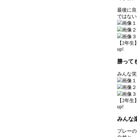
最後に良
ではない
【2年生】 2
up!
勝って
みんな笑
【2年生】 2
up!
みんな
プレーの