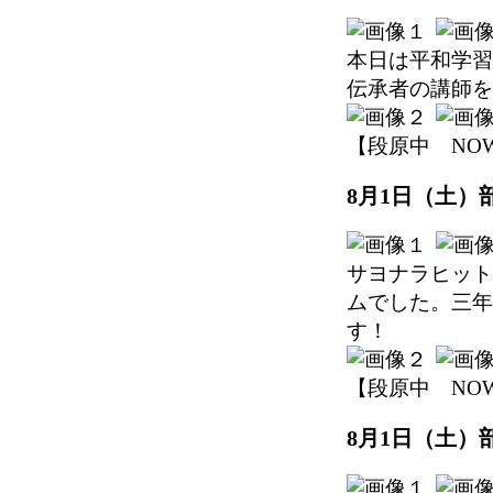
本日は平和学習
伝承者の講師を
【段原中 NOW】 2
8月1日（土）
サヨナラヒット
ムでした。三年
す！
【段原中 NOW】 2
8月1日（土）