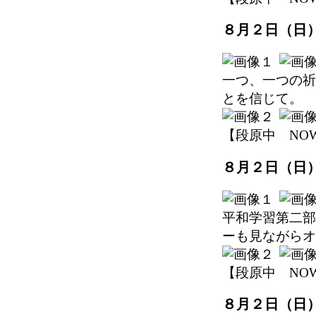
８月２日（日
一つ、一つの祈
とを信じて。
【段原中 NOW】 2
８月２日（日
平和学習第二部
ーも見ながらオ
【段原中 NOW】 2
８月２日（日