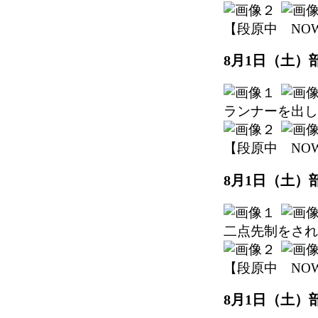
【段原中 NOW】 2
8月1日（土）
ランナーを出し
【段原中 NOW】 2
8月1日（土）
二点先制をされ
【段原中 NOW】 2
8月1日（土）