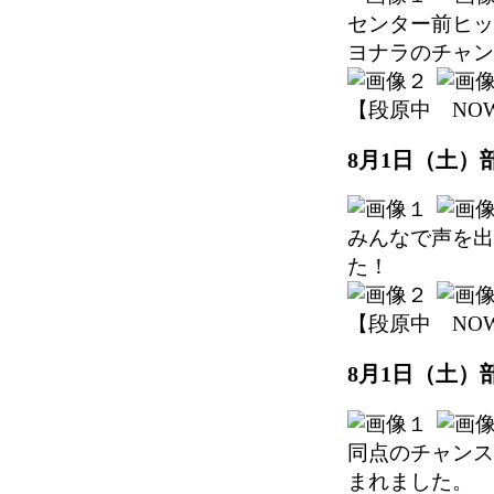
センター前ヒッ
ヨナラのチャン
【段原中 NOW】 2
8月1日（土）
みんなで声を出
た！
【段原中 NOW】 2
8月1日（土）
同点のチャンス
まれました。