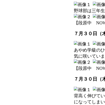
野球部は三年生
【段原中 NOW】 2
７月３０日（
あやめ学級のひ
気に咲いていま
【段原中 NOW】 2
７月３０日（
背高く伸びてい
になってしまい