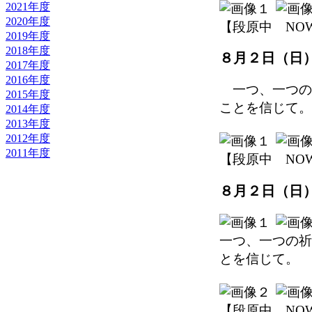
2021年度
2020年度
【段原中 NOW】 2
2019年度
2018年度
８月２日（日
2017年度
2016年度
一つ、一つの
2015年度
ことを信じて。
2014年度
2013年度
2012年度
2011年度
【段原中 NOW】 2
８月２日（日
一つ、一つの祈
とを信じて。
【段原中 NOW】 2