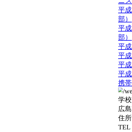
ニス
平成
部）
平成
部）
平成
平成
平成
平成
携
学校
広島
住所
TEL