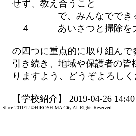
せず、教え合うこと
で、みんなでできる
４ 「あいさつと掃除を
の四つに重点的に取り組んで
引き続き、地域や保護者の皆
りますよう、どうぞよろし
【学校紹介】 2019-04-26 14:40 
Since 2011/12 ©HIROSHIMA City All Rights Reserved.