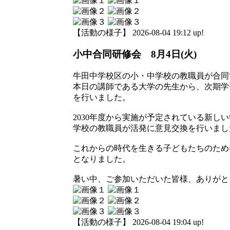
【活動の様子】 2026-08-04 19:12 up!
小中合同研修会 8月4日(火)
牛田中学校区の小・中学校の教職員が合同
本日の講師である大学の先生から、次期学
を行いました。
2030年度から実施が予定されている新し
学校の教職員が活発に意見交換を行いまし
これからの時代を生きる子どもたちのため
となりました。
暑い中、ご参加いただいた皆様、ありがと
【活動の様子】 2026-08-04 19:04 up!