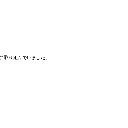
に取り組んでいました。