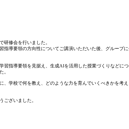
で研修会を行いました。
習指導要領の方向性についてご講演いただいた後、グループに
い学習指導要領を見据え、生成AIを活用した授業づくりなどに
た。
に、学校で何を教え、どのような力を育んでいくべきかを考え
うございました。