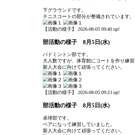
下グラウンドです。
テニスコートの部分が整備されています。
【活動の様子】 2026-08-05 09:40 up!
部活動の様子 8月5日(水)
バドミントン部です。
大人数ですが、体育館にコートを作り練習
新人大会に向けて頑張ってください。
【活動の様子】 2026-08-05 09:23 up!
部活動の様子 8月5日(水)
卓球部です。
ペアになって練習していました。
新人大会に向けて頑張ってください。