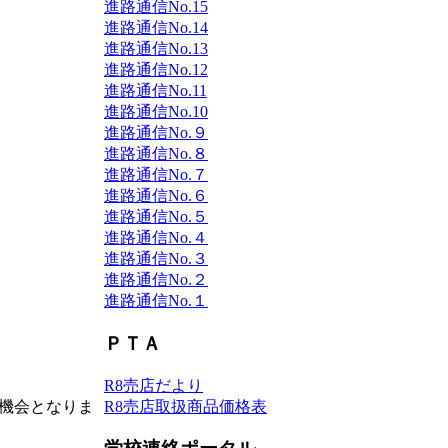
進路通信No.15
進路通信No.14
進路通信No.13
進路通信No.12
進路通信No.11
進路通信No.10
進路通信No.９
進路通信No.８
進路通信No.７
進路通信No.６
進路通信No.５
進路通信No.４
進路通信No.３
進路通信No.２
進路通信No.１
ＰＴＡ
R8売店だより
機会となりま
R8売店取扱商品価格表