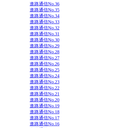
進路通信No.36
進路通信No.35
進路通信No.34
進路通信No.33
進路通信No.32
進路通信No.31
進路通信No.30
進路通信No.29
進路通信No.28
進路通信No.27
進路通信No.26
進路通信No.25
進路通信No.24
進路通信No.23
進路通信No.22
進路通信No.21
進路通信No.20
進路通信No.19
進路通信No.18
進路通信No.17
進路通信No.16