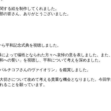
関する絵を制作してくれました。
部の皆さん、ありがとうございました。
時から平和記念式典を視聴しました。
原爆によって犠牲となられた方々へ哀悼の意を表しました。また
和への誓い」を視聴し、平和について考えを深めました。
パルチコフさんのヴァイオリン」を鑑賞しました。
大切さについて改めて考える貴重な機会となりました。今回学
れることを願っています。