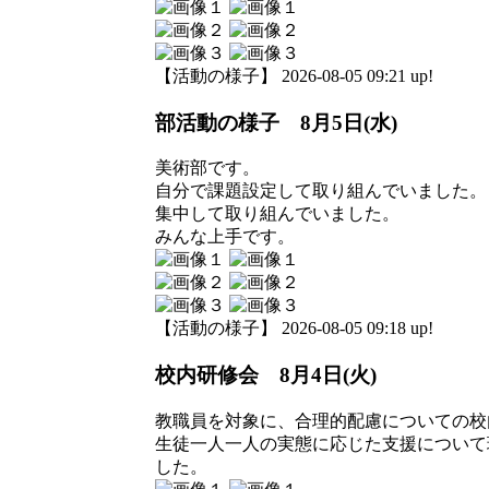
【活動の様子】 2026-08-05 09:21 up!
部活動の様子 8月5日(水)
美術部です。
自分で課題設定して取り組んでいました。
集中して取り組んでいました。
みんな上手です。
【活動の様子】 2026-08-05 09:18 up!
校内研修会 8月4日(火)
教職員を対象に、合理的配慮についての校
生徒一人一人の実態に応じた支援について
した。