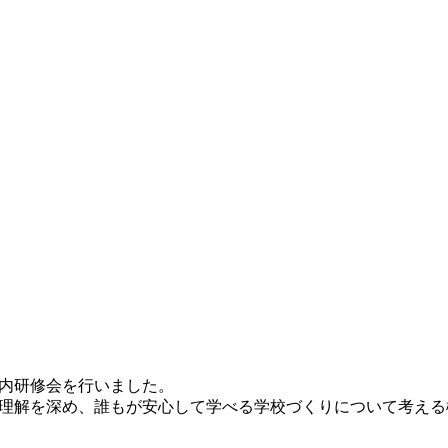
内研修会を行いました。
理解を深め、誰もが安心して学べる学校づくりについて考える