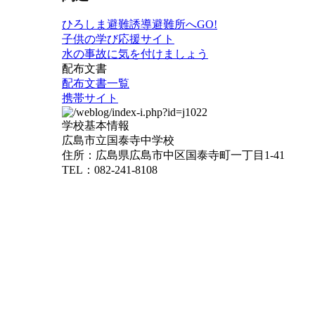
ひろしま避難誘導避難所へGO!
子供の学び応援サイト
水の事故に気を付けましょう
配布文書
配布文書一覧
携帯サイト
学校基本情報
広島市立国泰寺中学校
住所：広島県広島市中区国泰寺町一丁目1-41
TEL：082-241-8108