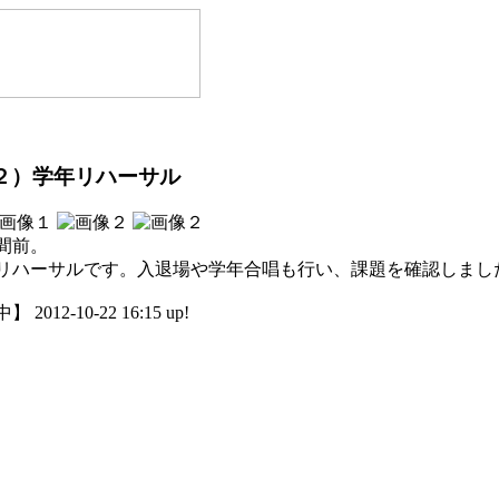
２）学年リハーサル
間前。
リハーサルです。入退場や学年合唱も行い、課題を確認しまし
012-10-22 16:15 up!