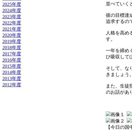
並べていく
2025年度
2024年度
彼の目標達
2023年度
追求するの
2022年度
2021年度
人格を高め
2020年度
す。
2019年度
2018年度
一年を締め
2017年度
ひ吸収して
2016年度
2015年度
そして、な
2014年度
きましょう
2013年度
2012年度
また、生徒
のお話があ
【今日の国中】 2