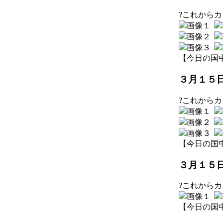
?これから
【今日の国中】 2
３月１５日
?これから
【今日の国中】 2
３月１５日
?これから
【今日の国中】 2