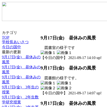
カテゴリ
9月17日(金) 昼休みの風景
TOP
学校長あいさつ
今日の国中
図書室の様子です
最新の更新
9月17日(金) 昼休みの
【今日の国中】 2021-09-17 14:10 up!
風景
9月17日(金) 昼休みの
9月17日(金) 昼休みの風景
風景
9月17日(金) 昼休みの
図書館の様子です。
風景
9月17日(金) 3年生の
授業
【今日の国中】 2021-09-17 14:07 up!
9月17日(金) 2年生数
学研究授業
9月17日(金) 昼休みの風景