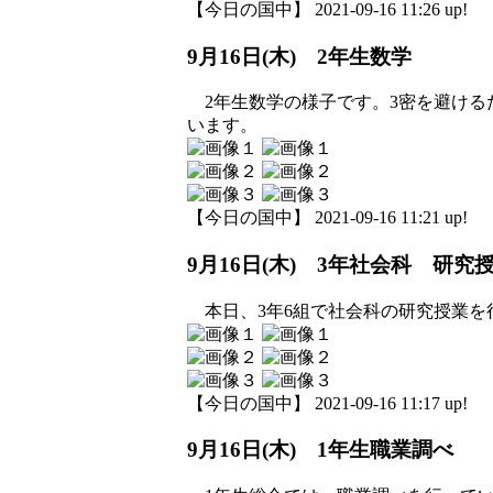
【今日の国中】 2021-09-16 11:26 up!
9月16日(木) 2年生数学
2年生数学の様子です。3密を避ける
います。
【今日の国中】 2021-09-16 11:21 up!
9月16日(木) 3年社会科 研究
本日、3年6組で社会科の研究授業を
【今日の国中】 2021-09-16 11:17 up!
9月16日(木) 1年生職業調べ