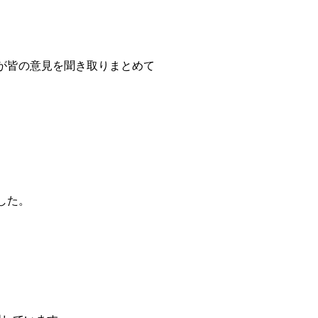
が皆の意見を聞き取りまとめて
した。