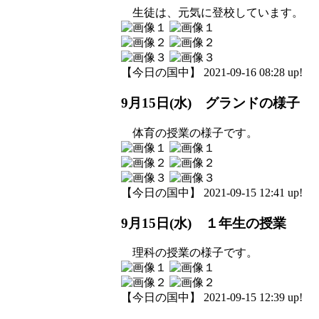
生徒は、元気に登校しています。
【今日の国中】 2021-09-16 08:28 up!
9月15日(水) グランドの様子
体育の授業の様子です。
【今日の国中】 2021-09-15 12:41 up!
9月15日(水) １年生の授業
理科の授業の様子です。
【今日の国中】 2021-09-15 12:39 up!