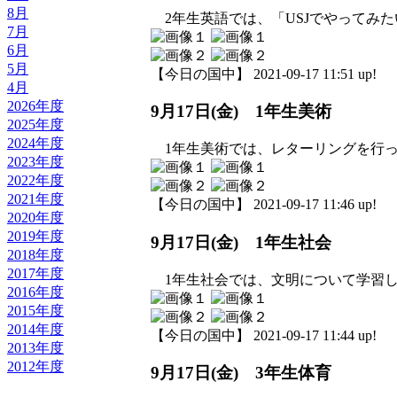
8月
2年生英語では、「USJでやってみ
7月
6月
5月
【今日の国中】 2021-09-17 11:51 up!
4月
2026年度
9月17日(金) 1年生美術
2025年度
2024年度
1年生美術では、レターリングを行っ
2023年度
2022年度
2021年度
【今日の国中】 2021-09-17 11:46 up!
2020年度
2019年度
9月17日(金) 1年生社会
2018年度
2017年度
1年生社会では、文明について学習し
2016年度
2015年度
2014年度
【今日の国中】 2021-09-17 11:44 up!
2013年度
2012年度
9月17日(金) 3年生体育