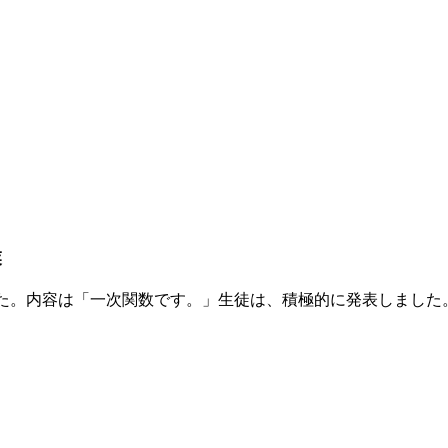
業
た。内容は「一次関数です。」生徒は、積極的に発表しました