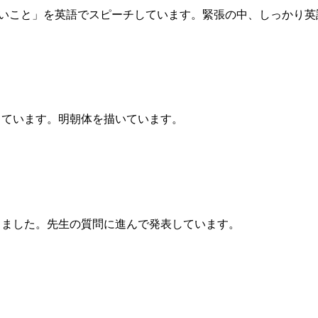
たいこと」を英語でスピーチしています。緊張の中、しっかり英
ています。明朝体を描いています。
ました。先生の質問に進んで発表しています。