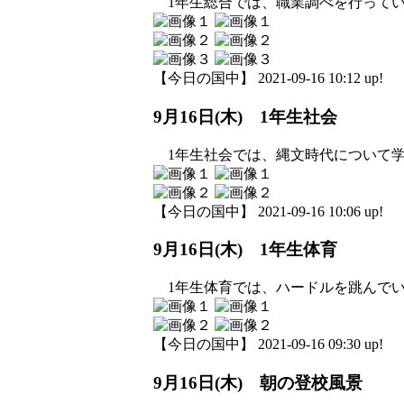
1年生総合では、職業調べを行ってい
【今日の国中】 2021-09-16 10:12 up!
9月16日(木) 1年生社会
1年生社会では、縄文時代について学
【今日の国中】 2021-09-16 10:06 up!
9月16日(木) 1年生体育
1年生体育では、ハードルを跳んでい
【今日の国中】 2021-09-16 09:30 up!
9月16日(木) 朝の登校風景