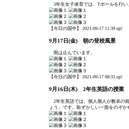
3年生女子体育では、Tボールを行い
【今日の国中】 2021-09-17 11:39 up!
9月17日(金) 朝の登校風景
雨は止んでいます。
【今日の国中】 2021-09-17 08:33 up!
9月16日(木) 2年生英語の授業
2年生英語では、個人個人が教卓の前
ょう」です。恥ずかしい一面をのぞか