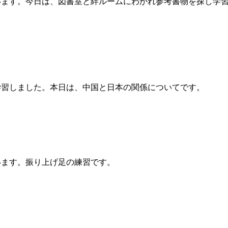
ます。今日は、図書室と絆ルームにわかれ参考書物を探し学
習しました。本日は、中国と日本の関係についてです。
ます。振り上げ足の練習です。