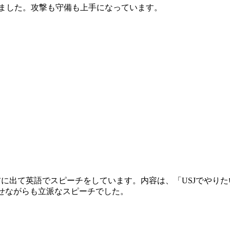
ました。攻撃も守備も上手になっています。
に出て英語でスピーチをしています。内容は、「USJでやり
せながらも立派なスピーチでした。