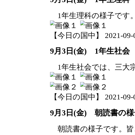
1年生理科の様子です
【今日の国中】 2021-09-03 
9月3日(金) 1年生社会
1年生社会では、三大
【今日の国中】 2021-09-03 
9月3日(金) 朝読書の
朝読書の様子です。皆