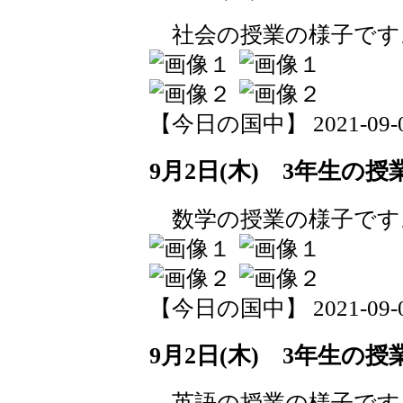
社会の授業の様子です
【今日の国中】 2021-09-02 
9月2日(木) 3年生の授
数学の授業の様子です
【今日の国中】 2021-09-02 
9月2日(木) 3年生の授
英語の授業の様子です