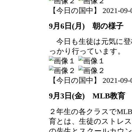
【今日の国中】 2021-09-06 
9月6日(月) 朝の様子
今日も生徒は元気に登
っかり行っています。
【今日の国中】 2021-09-06 
9月3日(金) MLB教育
２年生の各クラスでML
育とは、生徒のストレス
の先生とスクールカウン