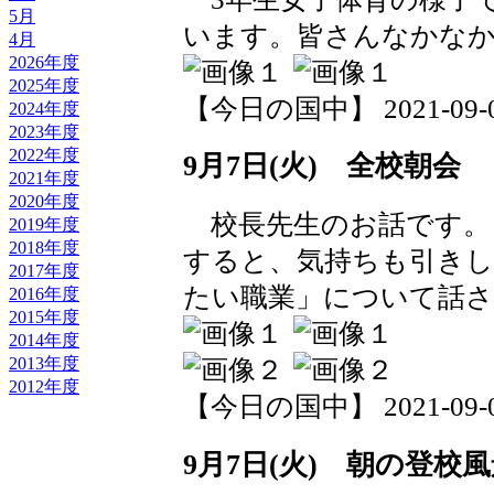
5月
います。皆さんなかな
4月
2026年度
2025年度
【今日の国中】 2021-09-07 
2024年度
2023年度
2022年度
9月7日(火) 全校朝会
2021年度
2020年度
校長先生のお話です。
2019年度
2018年度
すると、気持ちも引きし
2017年度
たい職業」について話
2016年度
2015年度
2014年度
2013年度
2012年度
【今日の国中】 2021-09-07 
9月7日(火) 朝の登校