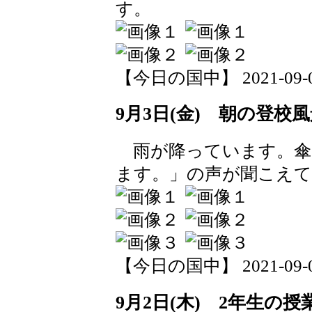
す。
【今日の国中】 2021-09-03 
9月3日(金) 朝の登校
雨が降っています。傘
ます。」の声が聞こえ
【今日の国中】 2021-09-03 
9月2日(木) 2年生の授