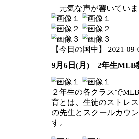
元気な声が響いていま
【今日の国中】 2021-09-07 
9月6日(月) 2年生ML
２年生の各クラスでML
育とは、生徒のストレス
の先生とスクールカウン
す。