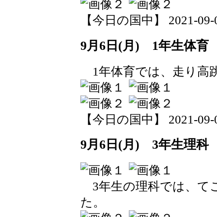
【今日の国中】 2021-09-06 
9月6日(月) 1年生体育
1年体育では、走り高
【今日の国中】 2021-09-06 
9月6日(月) 3年生理科
3年生の理科では、て
た。