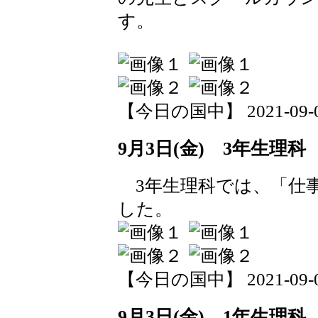
す。
【今日の国中】 2021-09-03 
9月3日(金) 3年生理科
3年生理科では、「仕
した。
【今日の国中】 2021-09-03 
9月3日(金) 1年生理科