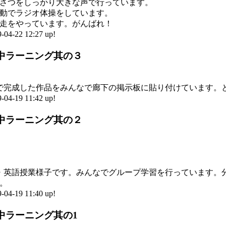
さつをしっかり大きな声で行っています。
動でラジオ体操をしています。
走をやっています。がんばれ！
-22 12:27 up!
 国中ラーニング其の３
で完成した作品をみんなで廊下の掲示板に貼り付けています。
-19 11:42 up!
 国中ラーニング其の２
・英語授業様子です。みんなでグループ学習を行っています。
。
-19 11:40 up!
国中ラーニング其の1