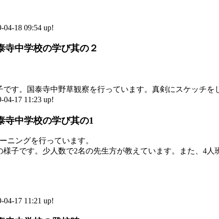
-18 09:54 up!
 国泰寺中学校の学び其の２
子です。国泰寺中野草観察を行っています。真剣にスケッチを
-17 11:23 up!
国泰寺中学校の学び其の1
ーニングを行っています。
様子です。少人数で2名の先生方が教えています。また、4人
-17 11:21 up!