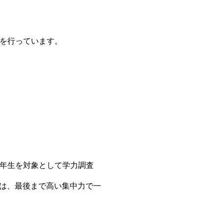
トを行っています。
年生を対象として学力調査
は、最後まで高い集中力で一