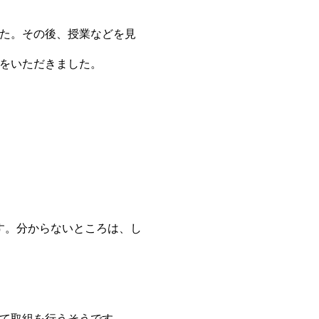
た。その後、授業などを見
をいただきました。
す。分からないところは、し
て取組を行うそうです。