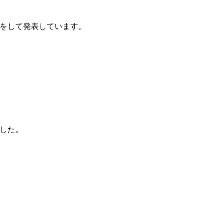
をして発表しています。
した。