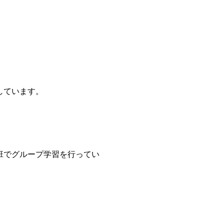
しています。
班でグループ学習を行ってい