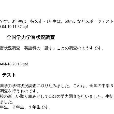
す。3年生は、持久走・1年生は、50ｍ走などスポーツテス
-19 11:37 up!
） 全国学力学習状況調査
習状況調査 英語科の「話す」ことの調査のようすです。
-18 20:15 up!
）テスト
国学力学習状況調査に取り組みました。これは、全国の中学３
調査を行うものです。
の新しい取り組みとしてCRTの学力調査を行いました。生徒
ました。
年生、２年生、１年生です。