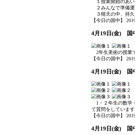
１授業開始のあい
２みんなで準備運
３晴天の中、持久
【今日の国中】 2019-04
4月19日(金)
2年生美術の授業
【今日の国中】 2019-04
4月19日(金)
1・２年生の数学
て質問をしています
【今日の国中】 2019-04
4月19日(金) 