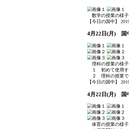
数学の授業の様子
【今日の国中】 2019-04
4月22日(月)
理科の授業の様子
１ 初めて使用す
２ 理科の授業で
【今日の国中】 2019-04
4月22日(月)
体育の授業の様子