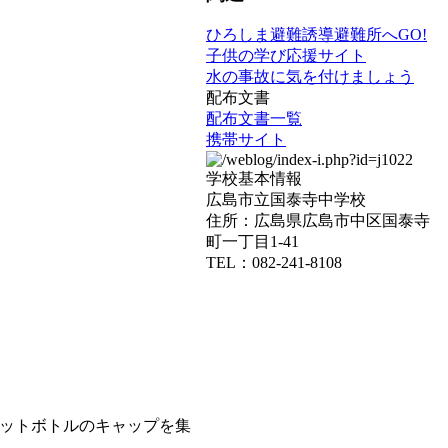
ひろしま避難誘導避難所へGO!
子供の学び応援サイト
水の事故に気を付けましょう
配布文書
配布文書一覧
携帯サイト
学校基本情報
広島市立国泰寺中学校
住所：広島県広島市中区国泰寺
町一丁目1-41
TEL：082-241-8108
ットボトルのキャップを集