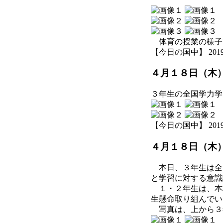
体育の授業の様子で
【今日の国中】 2019-04
４月１８日（木
３年生の全国学力学
【今日の国中】 2019-04
４月１８日（木
本日、３年生は全
と学習に対する意識
１・２年生は、本校
生懸命取り組んでい
写真は、上から３