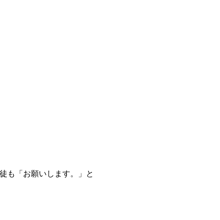
。
徒も「お願いします。」と