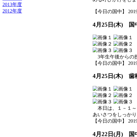
2013年度
2012年度
【今日の国中】 2019-04
4月25日(木) 
3年生午後からの
【今日の国中】 2019-04
4月25日(木) 
本日は、１－１～
あいさつをしっかり
【今日の国中】 2019-04
4月22日(月)