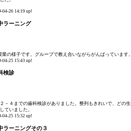
-26 14:19 up!
国中ラーニング
授業の様子です。グループで教え合いながらがんばっています
-25 15:43 up!
歯科検診
２－４までの歯科検診がありました。整列もきれいで、どの生
していました。
-25 15:32 up!
 国中ラーニングその３