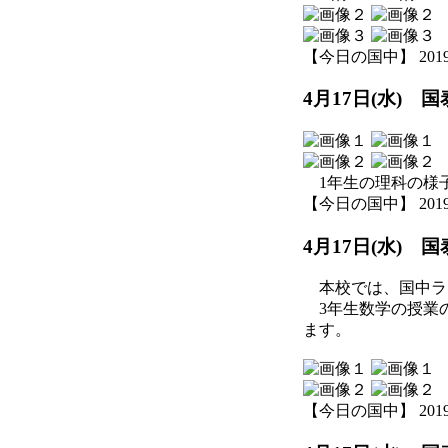
【今日の国中】 2019-04
4月17日(水)
1年生の理科の様
【今日の国中】 2019-04
4月17日(水) 
本校では、国中ラ
3年生数学の授業の
ます。
【今日の国中】 2019-04