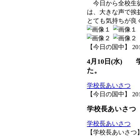
今日から全校生徒
は、大きな声で挨
とても気持ちが良
【今日の国中】 2019-0
4月10日(水)
た。
学校長あいさつ
【今日の国中】 2019-0
学校長あいさつ
学校長あいさつ
【学校長あいさつ】 2019