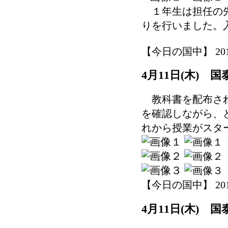
１年生は担任の先
りを行いました。
【今日の国中】 2019-0
4月11日(木)
教科書を配布され
を確認しながら、
れから授業がスタ
【今日の国中】 2019-0
4月11日(木)