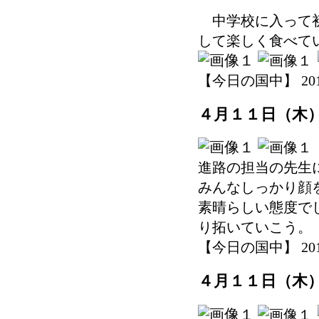
中学校に入って初
して楽しく食べて
【今日の国中】 2019-0
４月１１日（木
進路の担当の先生
みんなしっかり顔
素晴らしい態度で
り拓いていこう。
【今日の国中】 2019-0
４月１１日（木