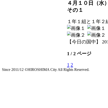
４月１０日（水
その１
１年１組と１年２
【今日の国中】 2019-0
1 / 2 ページ
1
2
Since 2011/12 ©HIROSHIMA City All Rights Reserved.