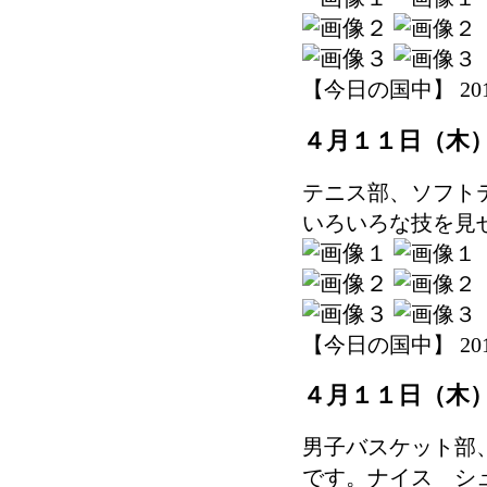
【今日の国中】 2019-0
４月１１日（木
テニス部、ソフト
いろいろな技を見
【今日の国中】 2019-0
４月１１日（木
男子バスケット部
です。ナイス シ