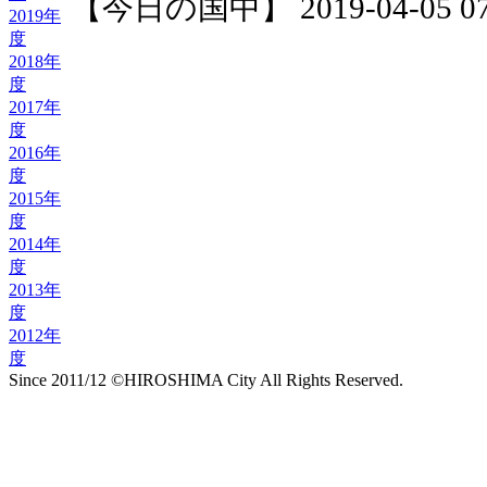
【今日の国中】 2019-04-05 07:
2019年
度
2018年
度
2017年
度
2016年
度
2015年
度
2014年
度
2013年
度
2012年
度
Since 2011/12 ©HIROSHIMA City All Rights Reserved.