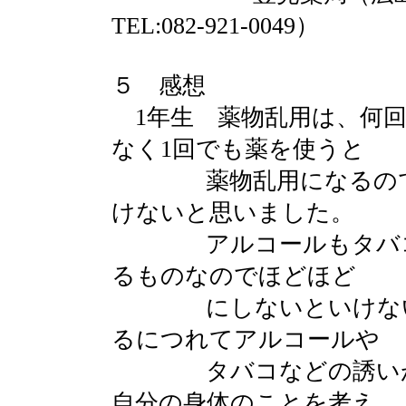
TEL:082-921-0049）
５ 感想
1年生 薬物乱用は、何回
なく1回でも薬を使うと
薬物乱用になるので絶
けないと思いました。
アルコールもタバコも
るものなのでほどほど
にしないといけないと
るにつれてアルコールや
タバコなどの誘いがあ
自分の身体のことを考え