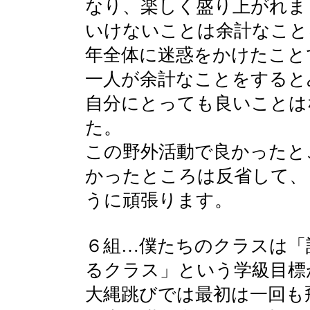
なり、楽しく盛り上がれま
いけないことは余計なこと
年全体に迷惑をかけたこと
一人が余計なことをすると
自分にとっても良いことは
た。
この野外活動で良かったと
かったところは反省して、
うに頑張ります。
６組…僕たちのクラスは「
るクラス」という学級目標
大縄跳びでは最初は一回も