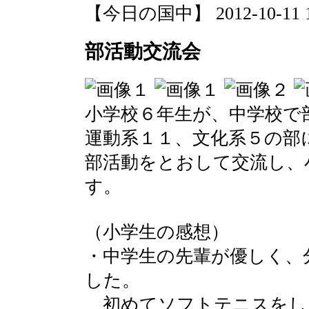
【今日の国中】 2012-10-11 12
部活動交流会
小学校６年生が、中学校で
運動系１１、文化系５の部
部活動をとおして交流し、
す。
（小学生の感想）
・中学生の先輩が優しく、
した。
初めてソフトテニスをし