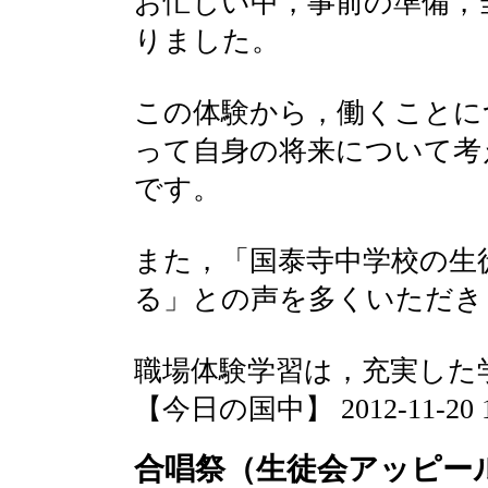
お忙しい中，事前の準備，
りました。
この体験から，働くことに
って自身の将来について考
です。
また，「国泰寺中学校の生
る」との声を多くいただき
職場体験学習は，充実した
【今日の国中】 2012-11-20 17
合唱祭（生徒会アッピー