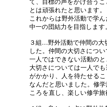
て、目標の声をかけ合うこ
とは頑張れたと思います。
これからは野外活動で学ん
中一の団結力を目指します
３組…野外活動で仲間の大
した。仲間の大切さについ
一人ではできない活動のと
大切さについては一人でも
がかかり、人を待たせるこ
なんだと思いました。修学
ころを直し、楽しい修学旅