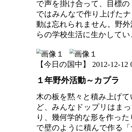
で声を掛け合って、目標の
ではみんなで作り上げたナ
動は忘れられません。野外
らの学校生活に生かしてい
【今日の国中】 2012-12-12 08
１年野外活動～カプラ
木の板を黙々と積み上げて
ど、みんなドップリはまっ
り、幾何学的な形を作った
で壁のように積んで作る「