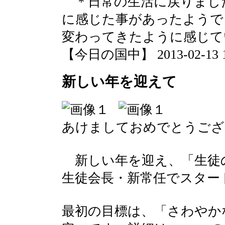
＊日常の生活に戻りまし
に感じた事があったようで
変わってきたように感じて
【今日の国中】 2013-02-13 17
新しい年を迎えて
あけましておめでとうござ
新しい年を迎え、「生徒
生徒会長・新常任でスター
最初の目標は、「さわやか