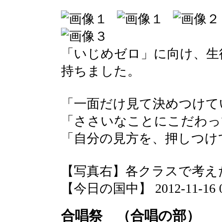
「いじめゼロ」に向け、生
持ちました。
「一面だけ見て決めつけて
「ささいなことにこだわっ
「自分の見方を、押しつけ
【写真右】各クラスで考え
【今日の国中】 2012-11-16 09
合唱祭 （合唱の部）