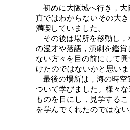
初めに大阪城へ行き，大
真ではわからないその大き
満喫していました。
その後は場所を移動し，
の漫才や落語，演劇を鑑賞
ない方々を目の前にして興
けたのではないかと思いま
最後の場所は，海の時空
ついて学びました。様々な
ものを目にし，見学するこ
を学んでくれたのではない