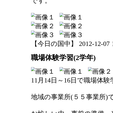
です。
【今日の国中】 2012-12-07 15
職場体験学習(2学年)
11月14日～16日で職場体
地域の事業所(５５事業所)