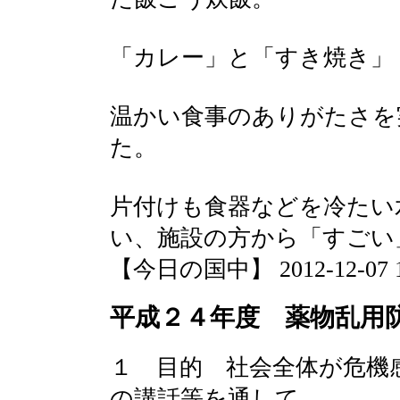
「カレー」と「すき焼き」
温かい食事のありがたさを
た。
片付けも食器などを冷たい
い、施設の方から「すご
【今日の国中】 2012-12-07 15
平成２４年度 薬物乱用
１ 目的 社会全体が危機
の講話等を通して、