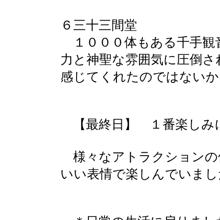
６三十三間堂
１０００体もある千手観
力と神聖な雰囲気に圧倒さ
感じてくれたのではないか
【最終日】 １番楽しみ
様々なアトラクションの
いい表情で楽しんでいまし