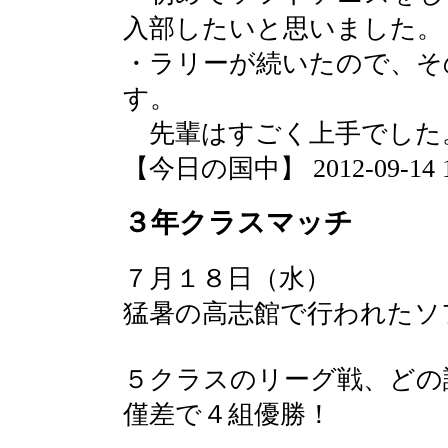
入部したいと思いました。
・ラリーが続いたので、そ
す。
先輩はすごく上手でした
【今日の国中】 2012-09-14 17
３年クラスマッチ
７月１８日（水）
猛暑の高志館で行われたソ
５クラスのリーグ戦、どの
僅差で４組優勝！