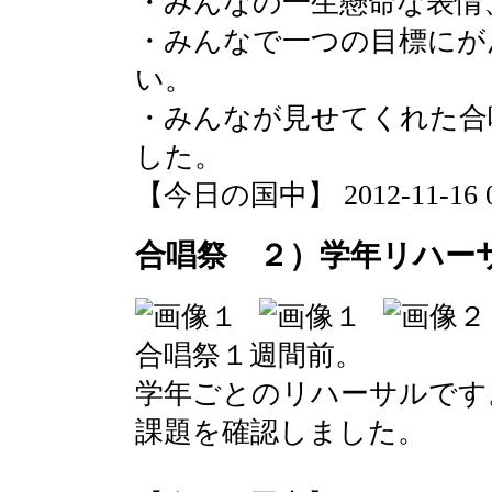
・みんなの一生懸命な表情
・みんなで一つの目標にが
い。
・みんなが見せてくれた合
した。
【今日の国中】 2012-11-16 09
合唱祭 ２）学年リハー
合唱祭１週間前。
学年ごとのリハーサルです
課題を確認しました。