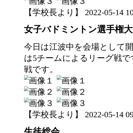
【学校長より】 2022-05-14 10:
女子バドミントン選手権大
今日は江波中を会場として
は5チームによるリーグ戦で
戦です。
【学校長より】 2022-05-14 09:
生徒総会