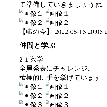
て準備していきましょうね
【幟の今】 2022-05-16 20:06 u
仲間と学ぶ
2-1 数学
全員発表にチャレンジ。
積極的に手を挙げています