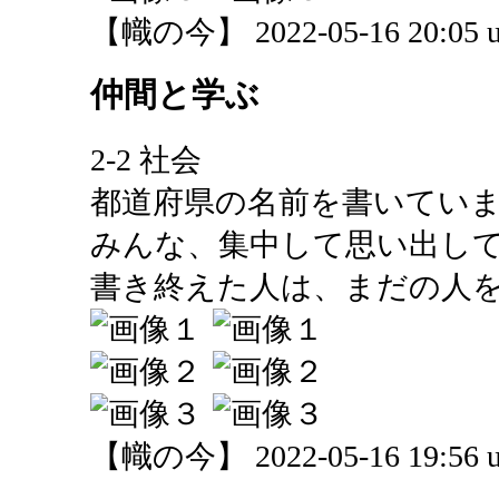
【幟の今】 2022-05-16 20:05 u
仲間と学ぶ
2-2 社会
都道府県の名前を書いてい
みんな、集中して思い出し
書き終えた人は、まだの人
【幟の今】 2022-05-16 19:56 u