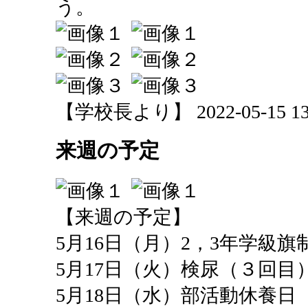
う。
【学校長より】 2022-05-15 13:
来週の予定
【来週の予定】
5月16日（月）2，3年学級
5月17日（火）検尿（３回目
5月18日（水）部活動休養日