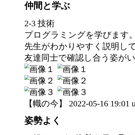
仲間と学ぶ
2-3 技術
プログラミングを学びます
先生がわかりやすく説明し
友達同士で確認し合う姿が
【幟の今】 2022-05-16 19:01 u
姿勢よく