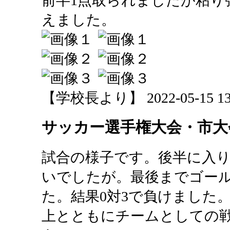
前半1点取られましたが粘り
えました。
【学校長より】 2022-05-15 13:
サッカー選手権大会・市大
試合の様子です。後半に入
いでしたが。最後までゴー
た。結果0対3で負けました
上とともにチームとしての