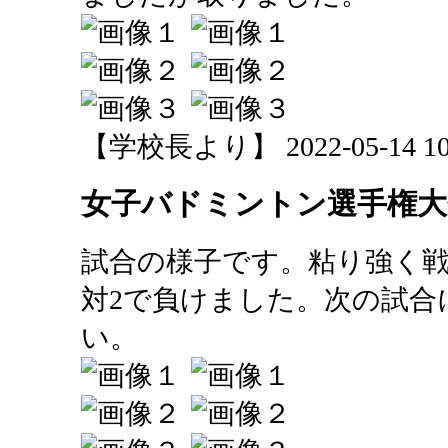
【学校長より】 2022-05-14 10:
女子バドミントン選手権大
試合の様子です。粘り強く戦
対2で負けました。次の試合
い。