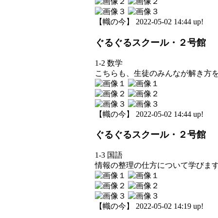
【幟の今】 2022-05-02 14:44 up!
ぐるぐるスクール・２号館
1-2 数学
こちらも、生徒のみんなが解き方
【幟の今】 2022-05-02 14:44 up!
ぐるぐるスクール・２号館
1-3 国語
情報の整理の仕方について学びま
【幟の今】 2022-05-02 14:19 up!