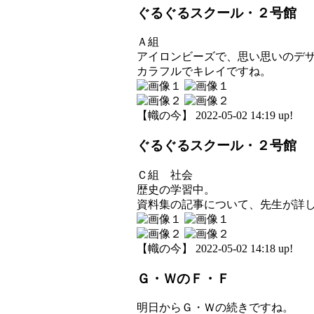
ぐるぐるスクール・２号館
Ａ組
アイロンビーズで、思い思いのデ
カラフルでキレイですね。
【幟の今】 2022-05-02 14:19 up!
ぐるぐるスクール・２号館
Ｃ組 社会
歴史の学習中。
資料集の記事について、先生が詳
【幟の今】 2022-05-02 14:18 up!
Ｇ・ＷのＦ・Ｆ
明日からＧ・Ｗの続きですね。