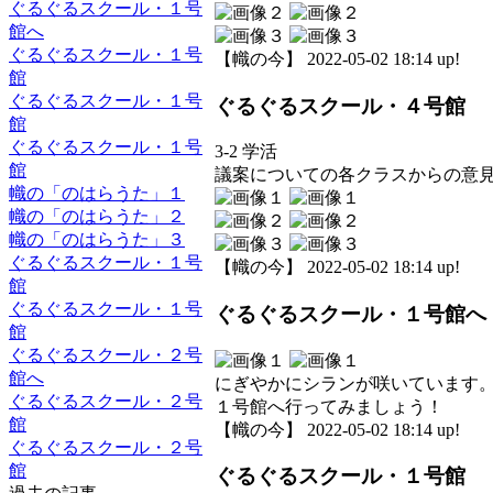
ぐるぐるスクール・１号
館へ
ぐるぐるスクール・１号
【幟の今】 2022-05-02 18:14 up!
館
ぐるぐるスクール・１号
ぐるぐるスクール・４号館
館
ぐるぐるスクール・１号
3-2 学活
館
議案についての各クラスからの意
幟の「のはらうた」１
幟の「のはらうた」２
幟の「のはらうた」３
ぐるぐるスクール・１号
【幟の今】 2022-05-02 18:14 up!
館
ぐるぐるスクール・１号
ぐるぐるスクール・１号館へ
館
ぐるぐるスクール・２号
館へ
にぎやかにシランが咲いています
ぐるぐるスクール・２号
１号館へ行ってみましょう！
館
【幟の今】 2022-05-02 18:14 up!
ぐるぐるスクール・２号
館
ぐるぐるスクール・１号館