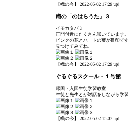
【幟の今】 2022-05-02 17:29 up!
幟の「のはらうた」３
イモカタバミ
正門付近にたくさん咲いています
ピンクの花とハートの葉が目印で
見つけてみてね。
【幟の今】 2022-05-02 17:29 up!
ぐるぐるスクール・１号館
帰国・入国生徒学習教室
生徒と先生とが対話をしながら学
【幟の今】 2022-05-02 15:07 up!