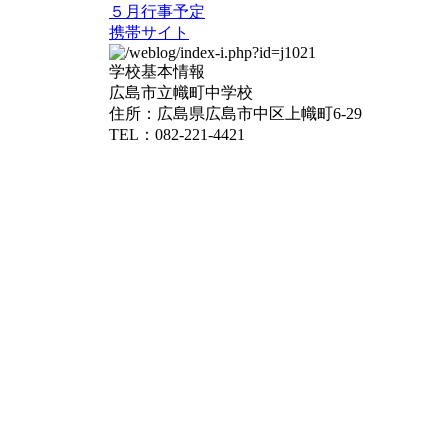
５月行事予定
携帯サイト
学校基本情報
広島市立幟町中学校
住所：広島県広島市中区上幟町6-29
TEL：082-221-4421