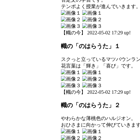
テンポよく授業が進んでいきます
【幟の今】 2022-05-02 17:29 up!
幟の「のはらうた」１
スクっと立っているマツバウンラ
花言葉は「輝き」「喜び」です。
【幟の今】 2022-05-02 17:29 up!
幟の「のはらうた」２
やわらかな薄桃色のハルジオン。
おひさまに向かって伸びていきま