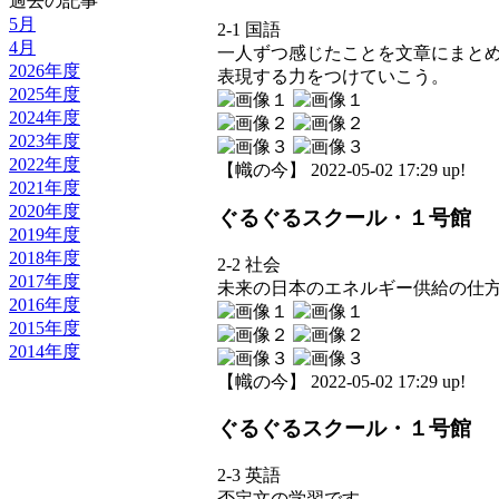
過去の記事
5月
2-1 国語
4月
一人ずつ感じたことを文章にまと
2026年度
表現する力をつけていこう。
2025年度
2024年度
2023年度
2022年度
【幟の今】 2022-05-02 17:29 up!
2021年度
2020年度
ぐるぐるスクール・１号館
2019年度
2018年度
2-2 社会
2017年度
未来の日本のエネルギー供給の仕
2016年度
2015年度
2014年度
【幟の今】 2022-05-02 17:29 up!
ぐるぐるスクール・１号館
2-3 英語
否定文の学習です。