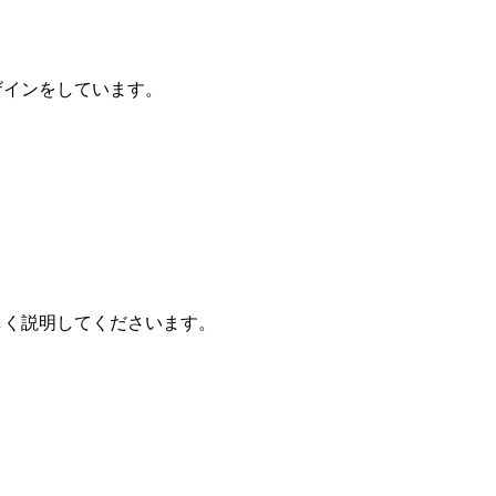
ザインをしています。
しく説明してくださいます。