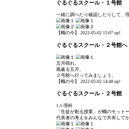
ぐるぐるスクール・１号館
一緒に調べたり確認したりして、
【幟の今】 2022-05-02 15:07 up!
ぐるぐるスクール・２号館へ
五月晴れ。
風薫る五月。
２号館へ行ってみましょう。
【幟の今】 2022-05-02 14:48 up!
ぐるぐるスクール・２号館
1-1 理科
「生徒が創る授業」が幟のモット
代表者の考えをみんなで共有して