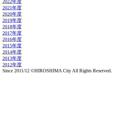
2022年度
2021年度
2020年度
2019年度
2018年度
2017年度
2016年度
2015年度
2014年度
2013年度
2012年度
Since 2011/12 ©HIROSHIMA City All Rights Reserved.