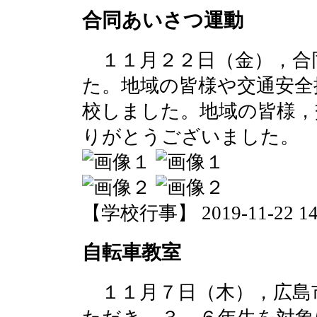
合同あいさつ運動
１１月２２日（金），合
た。地域の皆様や交通安全
校しました。地域の皆様，
りがとうございました。
【学校行事】 2019-11-22 14:
自転車教室
１１月７日（木），広島