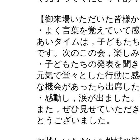
【御来場いただいた皆様か
・よく言葉を覚えていて感
あいタイムは，子どもた
です。次のこの会，楽し
・子どもたちの発表を聞き
元気で堂々とした行動に感
な機会があったら出席し
・感動し，涙が出ました。
また，ぜひ見せていただ
とうございました。