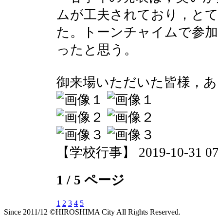
ムが工夫されており，と
た。トーンチャイムで参
ったと思う。
御来場いただいた皆様，
【学校行事】 2019-10-31 07:
1 / 5 ページ
1
2
3
4
5
Since 2011/12 ©HIROSHIMA City All Rights Reserved.