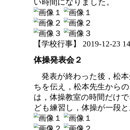
い時間になりました。
【学校行事】 2019-12-23 14:
体操発表会２
発表が終わった後，松本
ちを伝え，松本先生からの
は，体操教室の時間だけで
ども練習し，体操が一段と