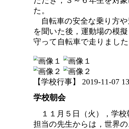
ただき，３～６年生を対象
た。
自転車の安全な乗り方や
を聞いた後，運動場の模擬
守って自転車で走りました
【学校行事】 2019-11-07 13:
学校朝会
１１月５日（火），学校
担当の先生からは，世界の