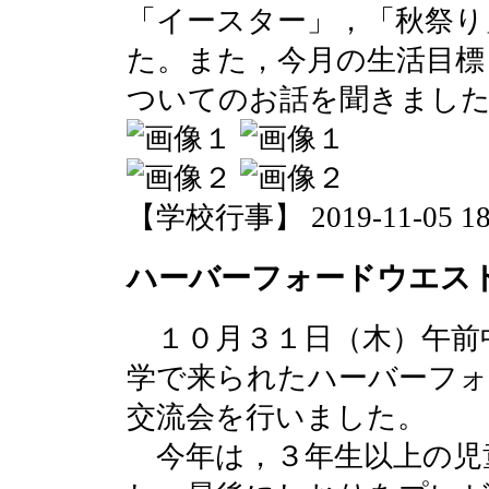
「イースター」，「秋祭り
た。また，今月の生活目標
ついてのお話を聞きまし
【学校行事】 2019-11-05 18:
ハーバーフォードウエス
１０月３１日（木）午前
学で来られたハーバーフォ
交流会を行いました。
今年は，３年生以上の児