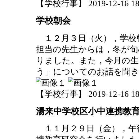
【学校行事】 2019-12-16 18:
学校朝会
１２月３日（火），学校
担当の先生からは，冬が旬
りました。また，今月の生
う」についてのお話を聞
【学校行事】 2019-12-16 18:
湯来中学校区小中連携教
１１月２９日（金），午