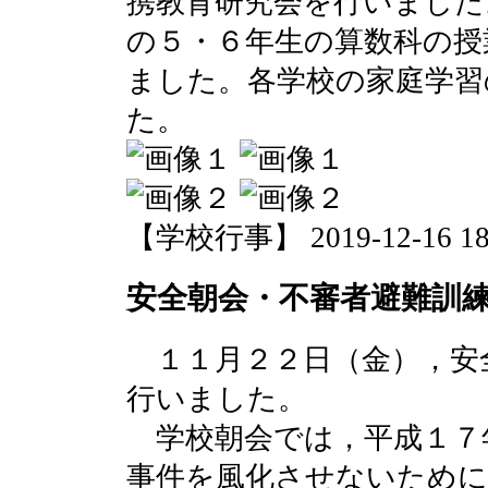
携教育研究会を行いました
の５・６年生の算数科の授
ました。各学校の家庭学習
た。
【学校行事】 2019-12-16 18:
安全朝会・不審者避難訓
１１月２２日（金），安
行いました。
学校朝会では，平成１７
事件を風化させないために