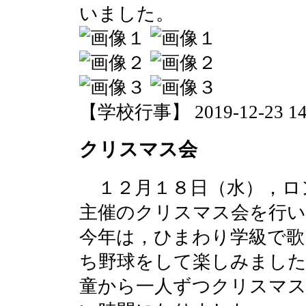
いました。
【学校行事】 2019-12-23 14:
クリスマス会
１２月１８日（水），ロ
主催のクリスマス会を行
今年は，ひまわり学級で歌
ち野球をして楽しみました
童から一人ずつクリスマ