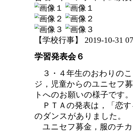
【学校行事】 2019-10-31 07:
学習発表会６
３・４年生のおわりのこ
ジ，児童からのユニセフ
トへのお願いの様子です。
ＰＴＡの発表は，「恋す
のダンスがありました。
ユニセフ募金，服のチカ