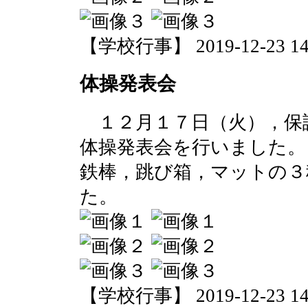
【学校行事】 2019-12-23 14:
体操発表会
１２月１７日（火），保
体操発表会を行いました。
鉄棒，跳び箱，マットの３
た。
【学校行事】 2019-12-23 14: