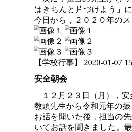
はきちんと片づけよう」
今日から，２０２０年のス
【学校行事】 2020-01-07 15:
安全朝会
１２月２３日（月），安
教頭先生から令和元年の振
お話を聞いた後，担当の先
いてお話を聞きました。最