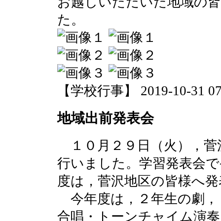
お越しいただいた地域の
た。
【学校行事】 2019-10-31 07:
地域出前発表会
１０月２９日（火），菅
行いました。学習発表会で
度は，菅沢地区の皆様へ発
今年度は，２年生の劇，
合唱・トーンチャイム演奏