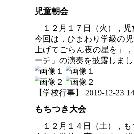
児童朝会
１２月１７日（火），児
今回は，ひまわり学級の児
上げてごらん夜の星を」，
ーチ」の演奏を披露しまし
【学校行事】 2019-12-23 14:
もちつき大会
１２月１４日（土），も