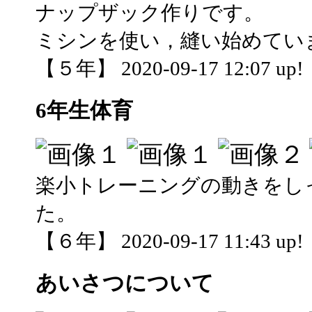
ナップザック作りです。
ミシンを使い，縫い始めてい
【５年】 2020-09-17 12:07 up!
6年生体育
楽小トレーニングの動きをし
た。
【６年】 2020-09-17 11:43 up!
あいさつについて