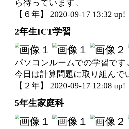
ら待っています。
【６年】 2020-09-17 13:32 up!
2年生ICT学習
パソコンルームでの学習です
今日は計算問題に取り組んで
【２年】 2020-09-17 12:08 up!
5年生家庭科