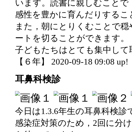
います。読書に親しむことで
感性を豊かに育んだりするこ
また，朝にとりくむことで穏
ートを切ることができます。
子どもたちはとても集中して
【６年】 2020-09-18 09:08 up!
耳鼻科検診
今日は1.3.6年生の耳鼻科検
感染症対策のため，2回に分