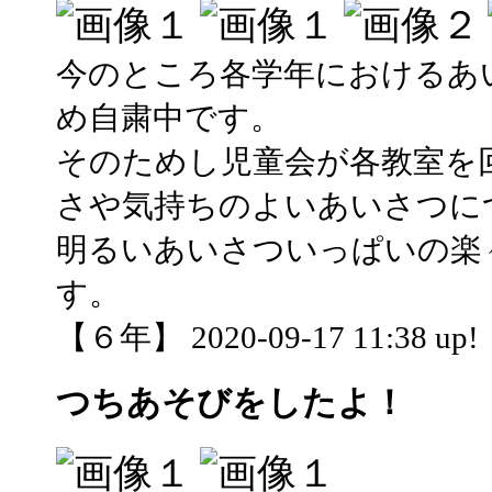
今のところ各学年におけるあ
め自粛中です。
そのためし児童会が各教室を
さや気持ちのよいあいさつに
明るいあいさついっぱいの楽
す。
【６年】 2020-09-17 11:38 up!
つちあそびをしたよ！