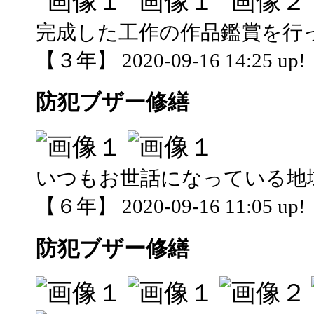
完成した工作の作品鑑賞を行
【３年】 2020-09-16 14:25 up!
防犯ブザー修繕
いつもお世話になっている地
【６年】 2020-09-16 11:05 up!
防犯ブザー修繕