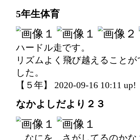
5年生体育
ハードル走です。
リズムよく飛び越えることが
した。
【５年】 2020-09-16 10:11 up!
なかよしだより２３
なにを さがしてるのかな