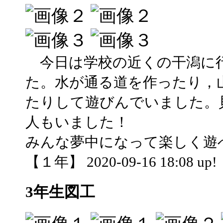
今日は学校の近くの干潟に
た。水が通る道を作ったり，
たりして遊びんでいました。
人もいました！
みんな夢中になって楽しく遊
【１年】 2020-09-16 18:08 up!
3年生図工