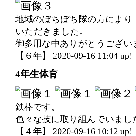
地域のぼちぼち隊の方により
いただきました。
御多用な中ありがとうござい
【６年】 2020-09-16 11:04 up!
4年生体育
鉄棒です。
色々な技に取り組んでいまし
【４年】 2020-09-16 10:12 up!