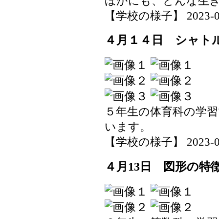
ほかにも、どんな生
【学校の様子】 2023-04-1
４月１４日 シャト
５年生の体育科の学
います。
【学校の様子】 2023-04-1
４月13日 図形の特