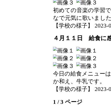
初めての音楽の学習
なで元気に歌いまし
【学校の様子】 2023-04-1
４月１１日 給食に
今日の給食メニュー
か和え、牛乳です。
【学校の様子】 2023-04-1
1 / 3 ページ