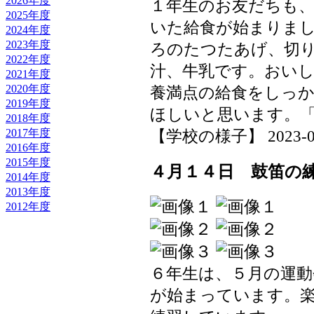
2026年度
１年生のお友だちも
2025年度
いた給食が始まりま
2024年度
2023年度
ろのたつたあげ、切
2022年度
汁、牛乳です。おい
2021年度
2020年度
養満点の給食をしっ
2019年度
ほしいと思います。
2018年度
2017年度
【学校の様子】 2023-04-1
2016年度
2015年度
４月１４日 鼓笛の
2014年度
2013年度
2012年度
６年生は、５月の運動
が始まっています。