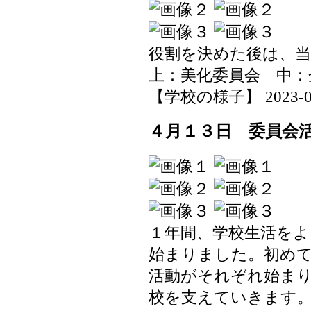
役割を決めた後は、
上：美化委員会 中：
【学校の様子】 2023-04-1
４月１３日 委員会
１年間、学校生活を
始まりました。初め
活動がそれぞれ始ま
校を支えていきます