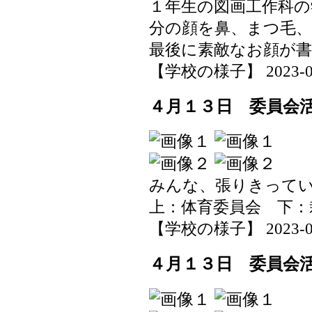
１年生の図画工作科の
分の顔を鼻、まつ毛
最後に素敵なお顔が
【学校の様子】 2023-04-1
４月１３日 委員会
みんな、張りきって
上：体育委員会 下：
【学校の様子】 2023-04-1
４月１３日 委員会