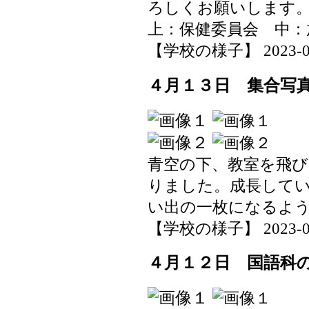
ろしくお願いします
上：保健委員会 中：
【学校の様子】 2023-04-1
４月１３日 集合写
青空の下、教室を飛
りました。成長して
い出の一枚になるよ
【学校の様子】 2023-04-1
４月１２日 国語科