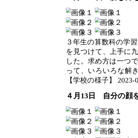
３年生の算数科の学
を見つけて、上手に
した。求め方は一つ
って、いろいろな解
【学校の様子】 2023-04-1
４月13日 自分の顔