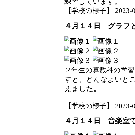
練習しています。
【学校の様子】 2023-04-1
４月１４日 グラフ
２年生の算数科の学
すと、どんなよいと
えました。
【学校の様子】 2023-04-1
４月１４日 音楽室