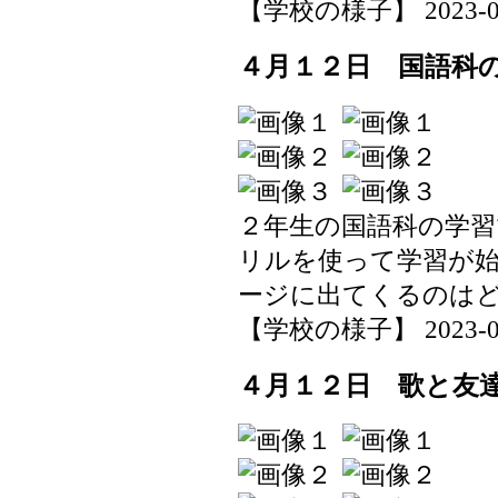
【学校の様子】 2023-04-1
４月１２日 国語科
２年生の国語科の学習
リルを使って学習が
ージに出てくるのは
【学校の様子】 2023-04-1
４月１２日 歌と友