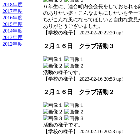
2018年度
６年生に、連合町内会会長をしておられる
2017年度
のありたい姿・こんなまちにしたいをテー
2016年度
ちがこんな風になってほしいと自由な意見
2015年度
ありがとうございました。
2014年度
【学校の様子】 2023-02-20 22:20 up!
2013年度
2012年度
２月１６日 クラブ活動３
活動の様子です。
【学校の様子】 2023-02-16 20:53 up!
２月１６日 クラブ活動２
活動の様子です。
【学校の様子】 2023-02-16 20:53 up!