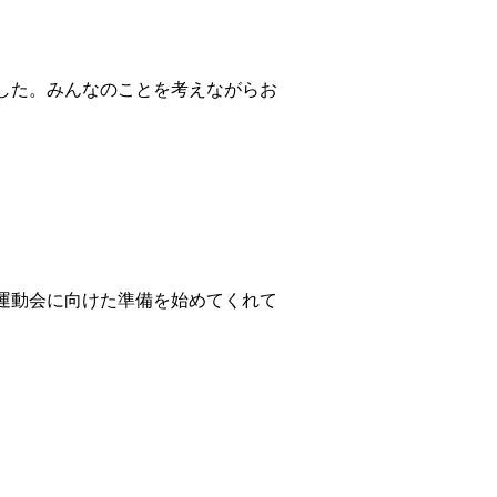
した。みんなのことを考えながらお
運動会に向けた準備を始めてくれて