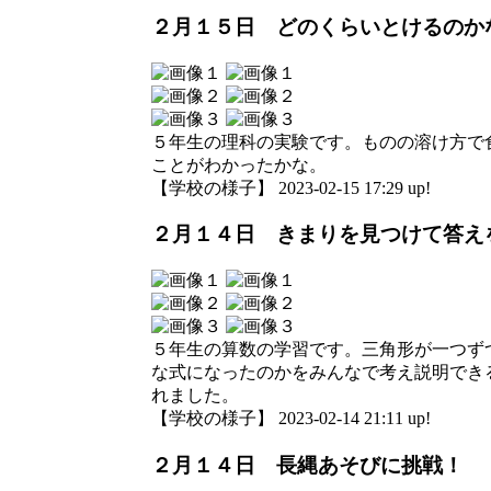
２月１５日 どのくらいとけるのか
５年生の理科の実験です。ものの溶け方で
ことがわかったかな。
【学校の様子】 2023-02-15 17:29 up!
２月１４日 きまりを見つけて答え
５年生の算数の学習です。三角形が一つず
な式になったのかをみんなで考え説明でき
れました。
【学校の様子】 2023-02-14 21:11 up!
２月１４日 長縄あそびに挑戦！