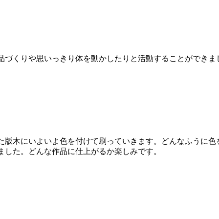
品づくりや思いっきり体を動かしたりと活動することができま
た版木にいよいよ色を付けて刷っていきます。どんなふうに色
ました。どんな作品に仕上がるか楽しみです。