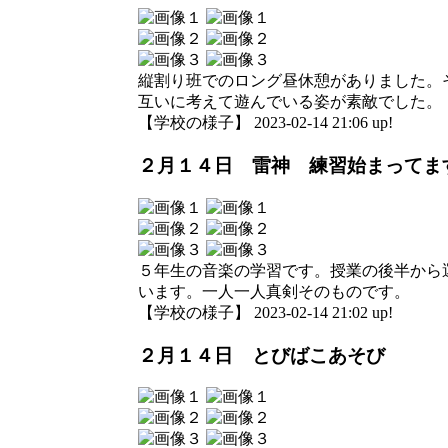
縦割り班でのロング昼休憩がありました。
互いに考えて遊んでいる姿が素敵でした。
【学校の様子】 2023-02-14 21:06 up!
２月１４日 雷神 練習始まってま
５年生の音楽の学習です。授業の後半から
います。一人一人真剣そのものです。
【学校の様子】 2023-02-14 21:02 up!
２月１４日 とびばこあそび