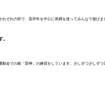
それぞれの班で、高学年を中心に長縄を使ってみんなで遊びま
す。
運動会での曲「雷神」の練習をしています。少しずつ少しずつ