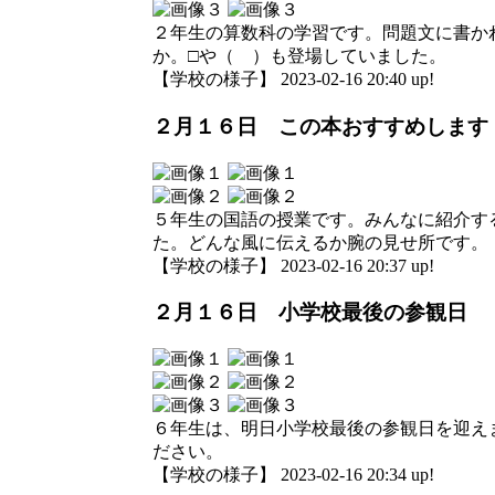
２年生の算数科の学習です。問題文に書か
か。□や（ ）も登場していました。
【学校の様子】 2023-02-16 20:40 up!
２月１６日 この本おすすめします
５年生の国語の授業です。みんなに紹介す
た。どんな風に伝えるか腕の見せ所です。
【学校の様子】 2023-02-16 20:37 up!
２月１６日 小学校最後の参観日
６年生は、明日小学校最後の参観日を迎え
ださい。
【学校の様子】 2023-02-16 20:34 up!