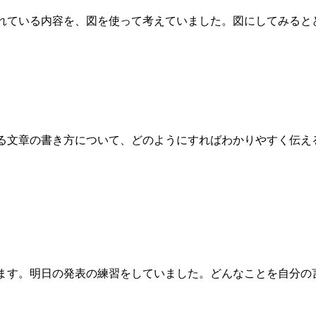
れている内容を、図を使って考えていました。図にしてみると
る文章の書き方について、どのようにすればわかりやすく伝え
ます。明日の発表の練習をしていました。どんなことを自分の