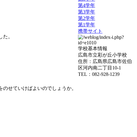
第4学年
第3学年
第2学年
第1学年
携帯サイト
した。
学校基本情報
広島市立彩が丘小学校
住所：広島県広島市佐伯
区河内南二丁目10-1
TEL：082-928-1239
をのせていけばよいのでしょうか。