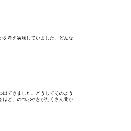
かを考え実験していました。どんな
つ出てきました。どうしてそのよう
るほど」のつぶやきがたくさん聞か