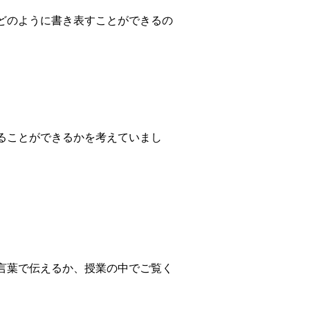
どのように書き表すことができるの
ることができるかを考えていまし
言葉で伝えるか、授業の中でご覧く