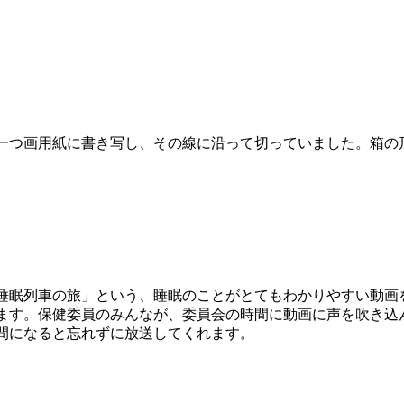
一つ画用紙に書き写し、その線に沿って切っていました。箱の
睡眠列車の旅」という、睡眠のことがとてもわかりやすい動画
ます。保健委員のみんなが、委員会の時間に動画に声を吹き込
間になると忘れずに放送してくれます。