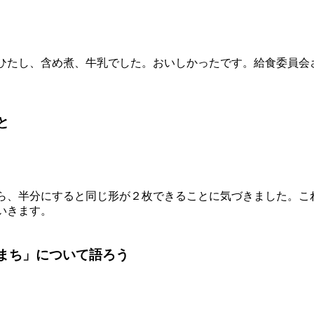
ひたし、含め煮、牛乳でした。おいしかったです。給食委員会
と
ら、半分にすると同じ形が２枚できることに気づきました。こ
いきます。
まち」について語ろう