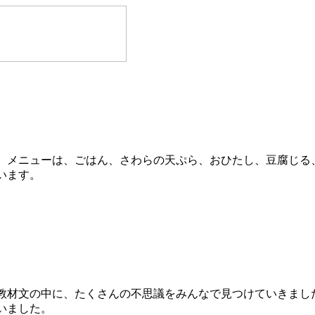
。メニューは、ごはん、さわらの天ぷら、おひたし、豆腐じる
います。
教材文の中に、たくさんの不思議をみんなで見つけていきまし
いました。