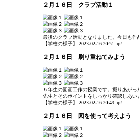
２月１６日 クラブ活動１
最後のクラブ活動となりました。今日も作
【学校の様子】 2023-02-16 20:51 up!
２月１６日 刷り重ねてみよう
５年生の図画工作の授業です。掘りあがっ
先生とそのポイントをしっかり確認しあい
【学校の様子】 2023-02-16 20:49 up!
２月１６日 図を使って考えよう