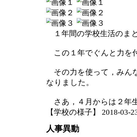
１年間の学校生活のまと
この１年でぐんと力を付
その力を使って，みんな
なりました。
さあ，４月からは２年
【学校の様子】 2018-03-23 1
人事異動