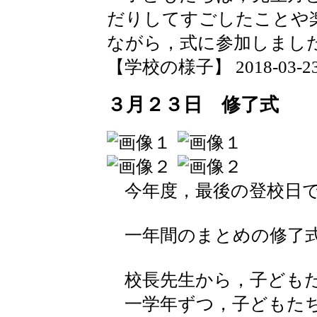
だりしてすごしたことや
ながら，式に参加しまし
【学校の様子】 2018-03-23 1
３月２３日 修了式
今年度，最後の登校日
一年間のまとめの修了式
校長先生から，子どもた
一学年ずつ，子どもたち