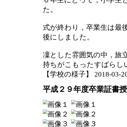
た。
式が終わり，卒業生は最
後にしました。
凜とした雰囲気の中，旅
持ちがこもったすばらし
【学校の様子】 2018-03-20 1
平成２９年度卒業証書授