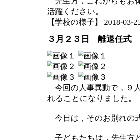
先生方，これからもお体
活躍ください。
【学校の様子】 2018-03-23 1
３月２３日 離退任式 
今回の人事異動で，９人
れることになりました。
今日は，そのお別れの
子どもたちは，先生方と