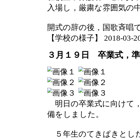
入場し，厳粛な雰囲気の
開式の辞の後，国歌斉唱
【学校の様子】 2018-03-20 1
３月１９日 卒業式，準
明日の卒業式に向けて，
備をしました。
５年生のてきぱきとした