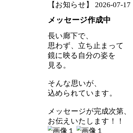
【お知らせ】 2026-07-17 12
メッセージ作成中
長い廊下で、
思わず、立ち止まって
鏡に映る自分の姿を
見る。
そんな思いが、
込められています。
メッセージが完成次第、
お伝えいたします！！