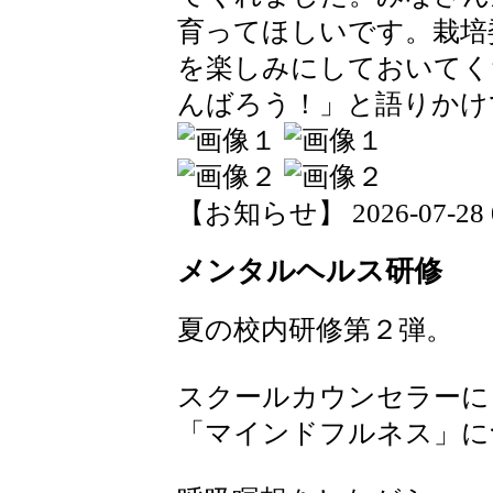
育ってほしいです。栽培
を楽しみにしておいてく
んばろう！」と語りかけ
【お知らせ】 2026-07-28 07
メンタルヘルス研修
夏の校内研修第２弾。
スクールカウンセラーに
「マインドフルネス」に