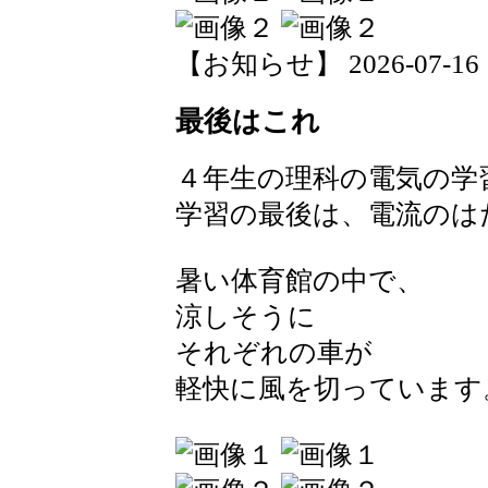
【お知らせ】 2026-07-16 12
最後はこれ
４年生の理科の電気の学
学習の最後は、電流のは
暑い体育館の中で、
涼しそうに
それぞれの車が
軽快に風を切っています