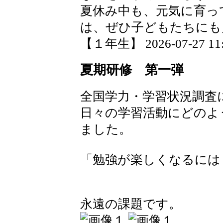
夏休み中も、元気に育っ
は、ぜひ子どもたちにも
【１年生】 2026-07-27 11:
夏期研修 第一弾
全国学力・学習状況調査
日々の学習活動にどのよ
ました。
「勉強が楽しくなるには
永遠の課題です。