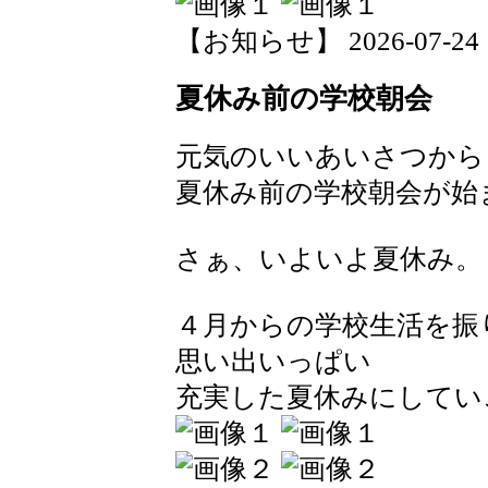
【お知らせ】 2026-07-24 15
夏休み前の学校朝会
元気のいいあいさつから
夏休み前の学校朝会が始
さぁ、いよいよ夏休み。
４月からの学校生活を振
思い出いっぱい
充実した夏休みにしてい