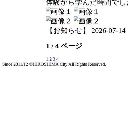
体験から学んだ時間でし
【お知らせ】 2026-07-14 17
1 / 4 ページ
1
2
3
4
Since 2011/12 ©HIROSHIMA City All Rights Reserved.