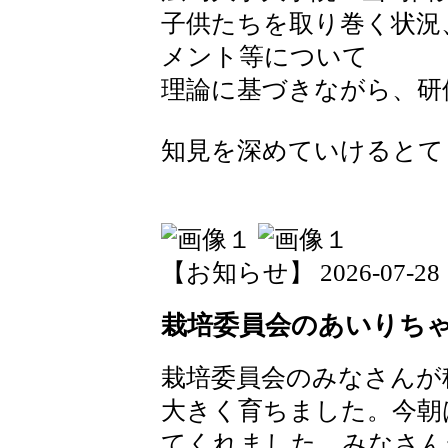
子供たちを取り巻く状況
メント等について
理論に基づきながら、研
知見を深めていけるとて
【お知らせ】 2026-07-28 15
栽培委員会のあいりち
栽培委員会のみなさんが
大きく育ちました。今朝
てくれました。みなさん