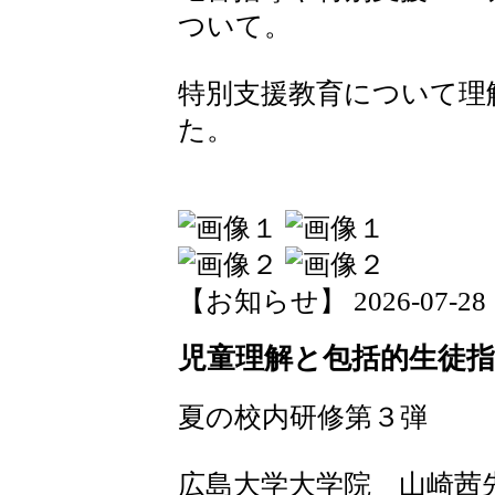
ついて。
特別支援教育について理
た。
【お知らせ】 2026-07-28 15
児童理解と包括的生徒指
夏の校内研修第３弾
広島大学大学院 山崎茜