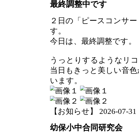
最終調整中です
２日の「ピースコンサー
す。
今日は、最終調整です。
うっとりするようなリコ
当日もきっと美しい音色
います。
【お知らせ】 2026-07-31 14
幼保小中合同研究会