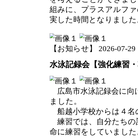
組みに、プラスアルファ
実した時間となりました
【お知らせ】 2026-07-29 18
水泳記録会【強化練習・
広島市水泳記録会に向
ました。
船越小学校からは４名
練習では、自分たちの
命に練習をしていました