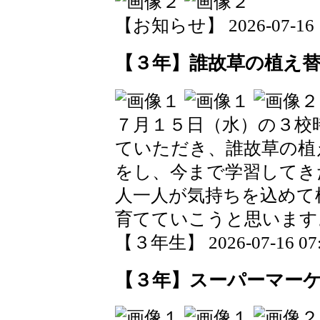
【お知らせ】 2026-07-16 11
【３年】誰故草の植え
７月１５日（水）の３校
ていただき、誰故草の植
をし、今まで学習してき
人一人が気持ちを込めて
育てていこうと思います
【３年生】 2026-07-16 07:
【３年】スーパーマー