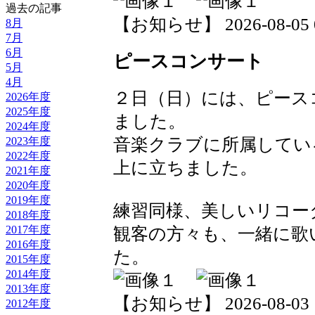
過去の記事
【お知らせ】 2026-08-05 07
8月
7月
6月
ピースコンサート
5月
4月
２日（日）には、ピース
2026年度
2025年度
ました。
2024年度
2023年度
音楽クラブに所属してい
2022年度
上に立ちました。
2021年度
2020年度
2019年度
練習同様、美しいリコー
2018年度
2017年度
観客の方々も、一緒に歌
2016年度
た。
2015年度
2014年度
2013年度
【お知らせ】 2026-08-03 17
2012年度