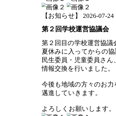
【お知らせ】 2026-07-24 15
第２回学校運営協議会
第２回目の学校運営協議
夏休みに入ってからの協
民生委員・児童委員さん
情報交換を行いました。
今後も地域の方々のお力
邁進していきます。
よろしくお願いします。