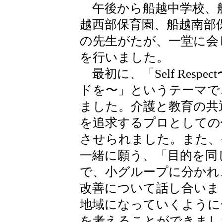
午後から船越中学校、
越西部保育園、船越南部
の先生がたが、一堂に会
を行いました。
最初に、「Self Resp
ドを〜」というテーマで
ました。介護と教育の共
を追求するプロとしての
させられました。また、
一緒に願う、「目的を同
で、小グループに分かれ
改善について話し合いま
地域になっていくように
を考えることができまし