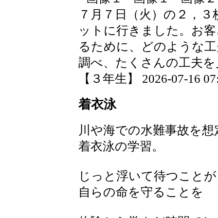
７月７日（火）の２，３
ットに行きました。お客
るために、どのような工
調べ、たくさんの工夫を
【３年生】 2026-07-16 07:
着衣泳
川や海での水難事故を想
着衣泳の学習。
じっと浮いて待つことが
自らの命を守ることを