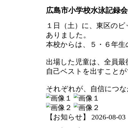
広島市小学校水泳記録会
１日（土）に、東区のビ
ありました。
本校からは、５・６年生
出場した児童は、全員最
自己ベストを出すことが
それぞれが、自信につな
【お知らせ】 2026-08-03 17