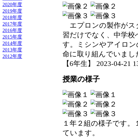
2020年度
2019年度
2018年度
2017年度
エプロンの製作がス
2016年度
習だけでなく、中学校
2015年度
2014年度
す。ミシンやアイロン
2013年度
命に取り組んでいまし
2012年度
【6年生】 2023-04-21 13
授業の様子
１年２組の様子です。
ています。