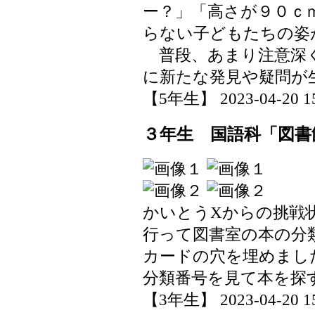
ー？」「高さが９０ｃ
らない子どもたちの姿
普段、あまり注意深く
に新たな発見や疑問が
【5年生】 2023-04-20 15
３年生 国語科「図書
かいとうXからの挑戦
行って図書室の本の分
カードの穴を埋めまし
分類番号を見て本を探
【3年生】 2023-04-20 15