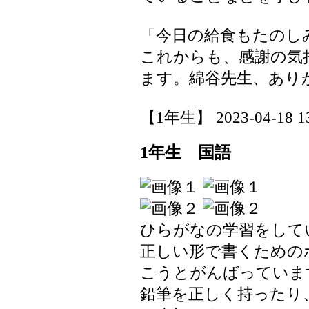
「今日の給食もたのし
これからも、感謝の気
ます。綿谷先生、あり
【1年生】 2023-04-18 13
1年生 国語
ひらがなの学習をして
正しい形で書くための
こうとがんばっていま
鉛筆を正しく持ったり