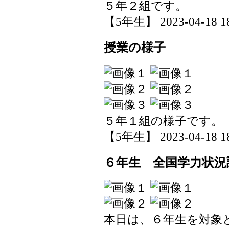
５年２組です。
【5年生】 2023-04-18 18
授業の様子
５年１組の様子です。
【5年生】 2023-04-18 18
６年生 全国学力状況
本日は、６年生を対象