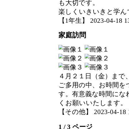
も大切です。
楽しくいきいきと学ん
【1年生】 2023-04-18 13
家庭訪問
４月２１日（金）まで
ご多用の中、お時間を
す。有意義な時間にな
くお願いいたします。
【その他】 2023-04-18 13
1 / 3 ページ