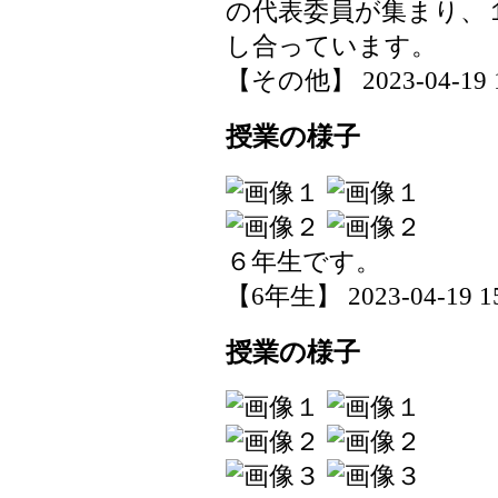
の代表委員が集まり、
し合っています。
【その他】 2023-04-19 15
授業の様子
６年生です。
【6年生】 2023-04-19 15
授業の様子