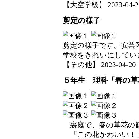
【大空学級】 2023-04-20 
剪定の様子
剪定の様子です。安芸
学校をきれいにしてい
【その他】 2023-04-20 15
５年生 理科「春の草
裏庭で、春の草花の
「この花かわいい！