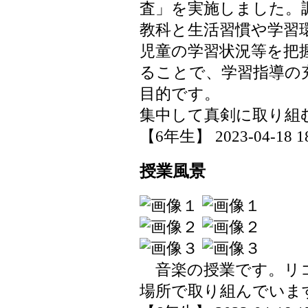
査」を実施しました。
教科と生活習慣や学習
児童の学習状況等を把
ることで、学習指導の
目的です。
集中して真剣に取り組
【6年生】 2023-04-18 18
授業風景
音楽の授業です。リコ
場所で取り組んでいま