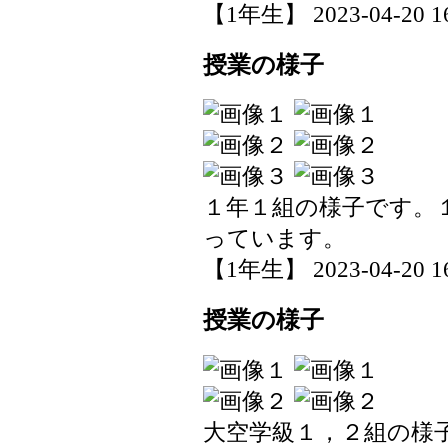
【1年生】 2023-04-20 16
授業の様子
１年１組の様子です。
っています。
【1年生】 2023-04-20 16
授業の様子
大空学級１，２組の様