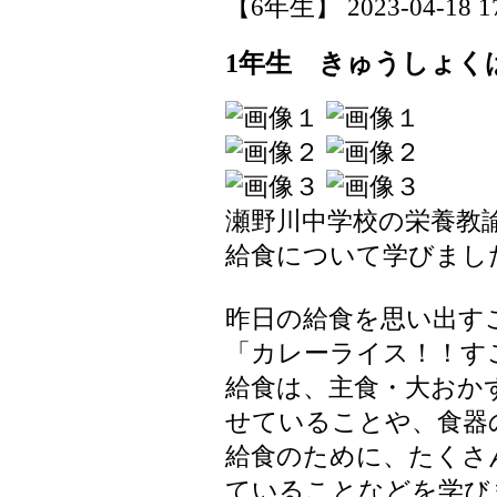
【6年生】 2023-04-18 17
1年生 きゅうしょく
瀬野川中学校の栄養教
給食について学びまし
昨日の給食を思い出す
「カレーライス！！す
給食は、主食・大おか
せていることや、食器
給食のために、たくさ
ていることなどを学び