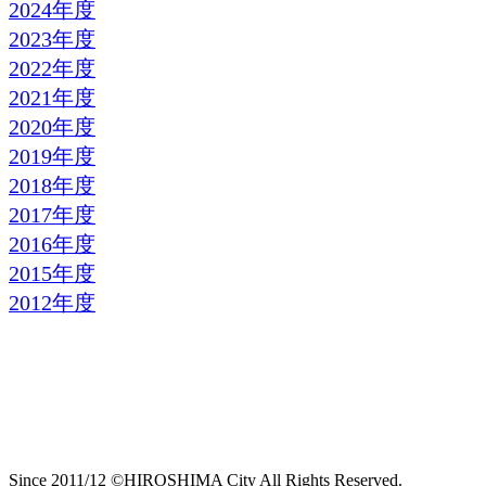
2024年度
2023年度
2022年度
2021年度
2020年度
2019年度
2018年度
2017年度
2016年度
2015年度
2012年度
Since 2011/12 ©HIROSHIMA City All Rights Reserved.