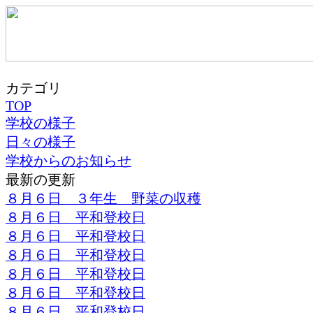
カテゴリ
TOP
学校の様子
日々の様子
学校からのお知らせ
最新の更新
８月６日 ３年生 野菜の収穫
８月６日 平和登校日
８月６日 平和登校日
８月６日 平和登校日
８月６日 平和登校日
８月６日 平和登校日
８月６日 平和登校日