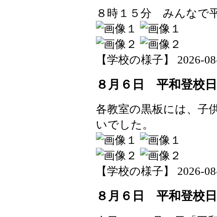
８時１５分 みんなで
【学校の様子】 2026-08-06
８月６日 平和登校日
各教室の黒板には、子
いでした。
【学校の様子】 2026-08-06
８月６日 平和登校日