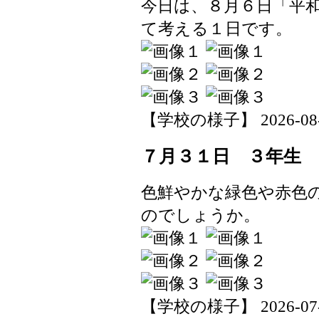
今日は、８月６日「平
て考える１日です。
【学校の様子】 2026-08-06
７月３１日 ３年生
色鮮やかな緑色や赤色
のでしょうか。
【学校の様子】 2026-07-31