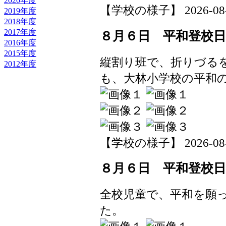
2020年度
【学校の様子】 2026-08-06
2019年度
2018年度
2017年度
８月６日 平和登校日
2016年度
2015年度
縦割り班で、折りづる
2012年度
も、大林小学校の平和
【学校の様子】 2026-08-06
８月６日 平和登校日
全校児童で、平和を願
た。