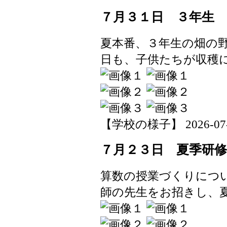
７月３１日 ３年生
夏本番、３年生の畑の
日も、子供たちが収穫
【学校の様子】 2026-07-31
７月２３日 夏季研修
算数の授業づくりにつ
師の先生をお招きし、