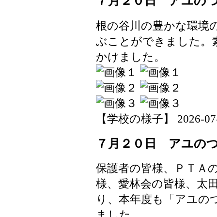
７月２０日 アユの
根の谷川の豊かな環境
ぶことができました。
かけました。
【学校の様子】 2026-07-22
７月２０日 アユの
保護者の皆様、ＰＴＡ
様、愛林会の皆様、太
り、本年度も「アユの
ました。