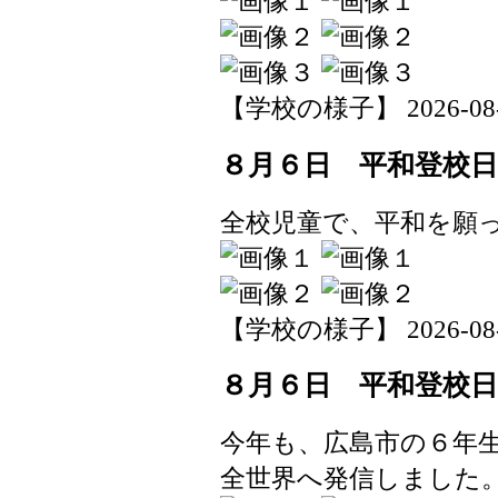
【学校の様子】 2026-08-06
８月６日 平和登校日
全校児童で、平和を願
【学校の様子】 2026-08-06
８月６日 平和登校日
今年も、広島市の６年
全世界へ発信しました