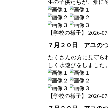
生の子供たちが、畑に
【学校の様子】 2026-07-22
７月２０日 アユの
たくさんの方に見守ら
しく水遊びをしました
【学校の様子】 2026-07-22