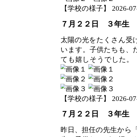
【学校の様子】 2026-07-23
７月２２日 ３年生
太陽の光をたくさん受
います。子供たちも、
ても嬉しそうでした。
【学校の様子】 2026-07-22
７月２２日 ３年生
昨日、担任の先生から