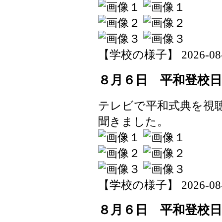
【学校の様子】 2026-08-06
８月６日 平和登校日
テレビで平和式典を視
聞きました。
【学校の様子】 2026-08-06
８月６日 平和登校日