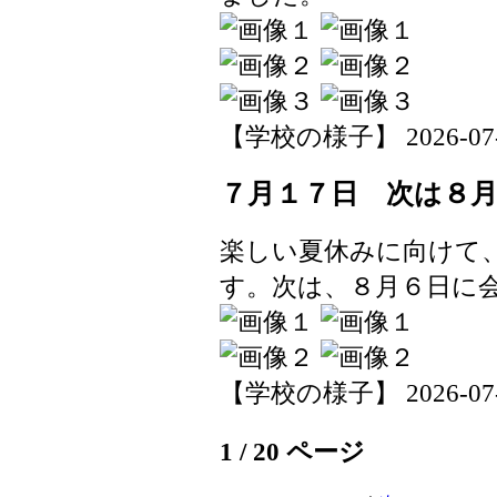
【学校の様子】 2026-07-22
７月１７日 次は８
楽しい夏休みに向けて
す。次は、８月６日に
【学校の様子】 2026-07-21
1 / 20 ページ