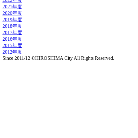
2022年度
2021年度
2020年度
2019年度
2018年度
2017年度
2016年度
2015年度
2012年度
Since 2011/12 ©HIROSHIMA City All Rights Reserved.