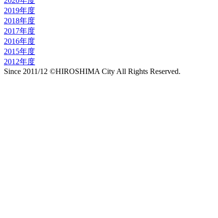
2020年度
2019年度
2018年度
2017年度
2016年度
2015年度
2012年度
Since 2011/12 ©HIROSHIMA City All Rights Reserved.