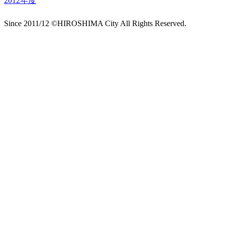
2012年度
Since 2011/12 ©HIROSHIMA City All Rights Reserved.