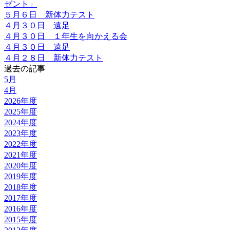
ゼント」
５月６日 新体力テスト
４月３０日 遠足
４月３０日 １年生を向かえる会
４月３０日 遠足
４月２８日 新体力テスト
過去の記事
5月
4月
2026年度
2025年度
2024年度
2023年度
2022年度
2021年度
2020年度
2019年度
2018年度
2017年度
2016年度
2015年度