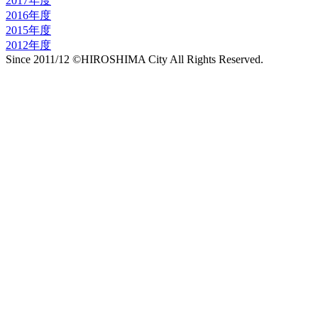
2017年度
2016年度
2015年度
2012年度
Since 2011/12 ©HIROSHIMA City All Rights Reserved.