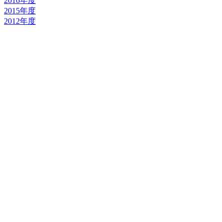
2016年度
2015年度
2012年度