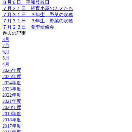
８月６日 平和登校日
７月３１日 飼育小屋のカメたち
７月３１日 ３年生 野菜の収穫
７月３１日 ３年生 野菜の収穫
７月２３日 夏季研修会
過去の記事
8月
7月
6月
5月
4月
2026年度
2025年度
2024年度
2023年度
2022年度
2021年度
2020年度
2019年度
2018年度
2017年度