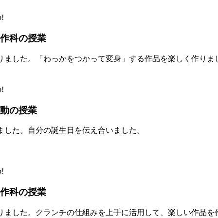
!
作科の授業
りました。「わっかをつかって変身」する作品を楽しく作りま
!
動の授業
ました。自分の誕生日を伝え合いました。
!
作科の授業
りました。クランチの仕組みを上手に活用して、楽しい作品を