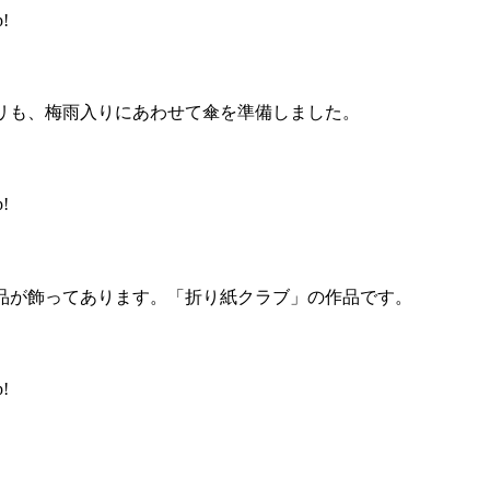
!
リも、梅雨入りにあわせて傘を準備しました。
!
品が飾ってあります。「折り紙クラブ」の作品です。
!