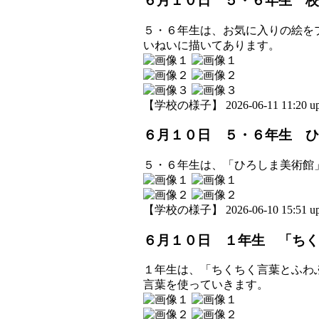
６月１０日 ５・６年生 校
５・６年生は、お気に入りの絵を
いねいに描いてあります。
【学校の様子】 2026-06-11 11:20 up
６月１０日 ５・６年生 ひ
５・６年生は、「ひろしま美術館
【学校の様子】 2026-06-10 15:51 up
６月１０日 １年生 「ちく
１年生は、「ちくちく言葉とふわ
言葉を使っていきます。