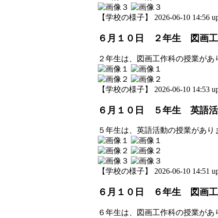
【学校の様子】 2026-06-10 14:56 up
６月１０日 ２年生 図画工
２年生は、図画工作科の授業があ
【学校の様子】 2026-06-10 14:53 up
６月１０日 ５年生 英語活
５年生は、英語活動の授業があり
【学校の様子】 2026-06-10 14:51 up
６月１０日 ６年生 図画工
６年生は、図画工作科の授業があ