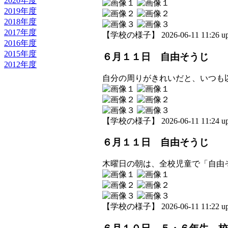
2020年度
2019年度
2018年度
2017年度
【学校の様子】 2026-06-11 11:26 up
2016年度
2015年度
６月１１日 自由そうじ
2012年度
自分の周りがきれいだと、いつも
【学校の様子】 2026-06-11 11:24 up
６月１１日 自由そうじ
木曜日の朝は、全校児童で「自由
【学校の様子】 2026-06-11 11:22 up