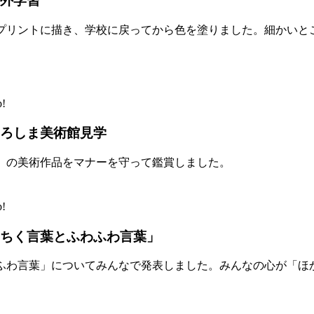
外学習
プリントに描き、学校に戻ってから色を塗りました。細かいと
!
ろしま美術館見学
」の美術作品をマナーを守って鑑賞しました。
!
ちく言葉とふわふわ言葉」
ふわ言葉」についてみんなで発表しました。みんなの心が「ほ