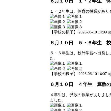
６月１０日 １・２年生 体
１・２年生は、体育の授業があり
【学校の様子】 2026-06-10 14:09 up
６月１０日 ５・６年生 校
５・６年生は、校外学習へ出発し
た。
【学校の様子】 2026-06-10 14:07 up
６月１０日 ４年生 算数の
４年生は、算数の授業がありまし
ました。