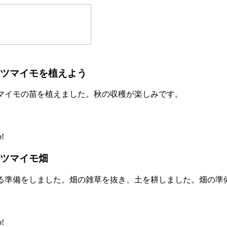
ツマイモを植えよう
マイモの苗を植えました。秋の収穫が楽しみです。
!
ツマイモ畑
る準備をしました。畑の雑草を抜き、土を耕しました。畑の準
!