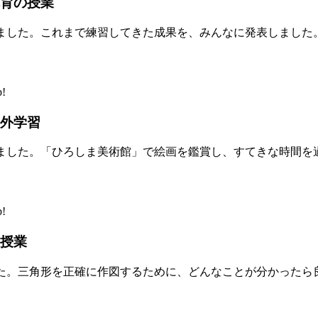
育の授業
ました。これまで練習してきた成果を、みんなに発表しました
!
外学習
ました。「ひろしま美術館」で絵画を鑑賞し、すてきな時間を
!
授業
た。三角形を正確に作図するために、どんなことが分かったら