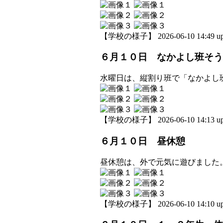
【学校の様子】 2026-06-10 14:49 up
６月１０日 なかよし班そう
水曜日は、縦割り班で「なかよし
【学校の様子】 2026-06-10 14:13 up
６月１０日 昼休憩
昼休憩は、外で元気に遊びました
【学校の様子】 2026-06-10 14:10 up