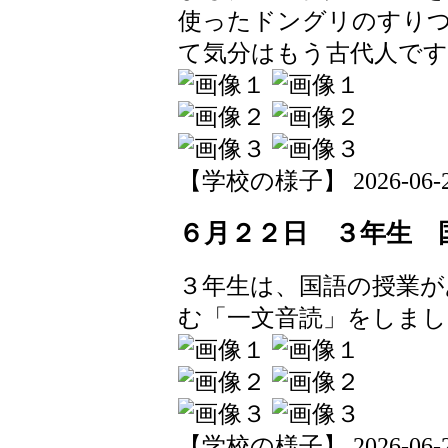
使ったドングリのすり
て気分はもう古代人です
【学校の様子】 2026-06-22 
６月２２日 ３年生 
３年生は、国語の授業が
む「一文音読」をしまし
【学校の様子】 2026-06-22 