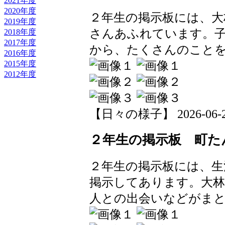
2021年度
2020年度
２年生の掲示板には、大
2019年度
さんあふれています。
2018年度
2017年度
から、たくさんのこと
2016年度
2015年度
2012年度
【日々の様子】 2026-06-24 
２年生の掲示板 町た
２年生の掲示板には、生
掲示してあります。大
人との出会いなどがま