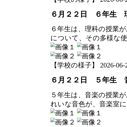
６月２２日 ６年生 
６年生は、理科の授業が
について、その多様な
【学校の様子】 2026-06-22 
６月２２日 ５年生 
５年生は、音楽の授業が
れいな音色が、音楽室に