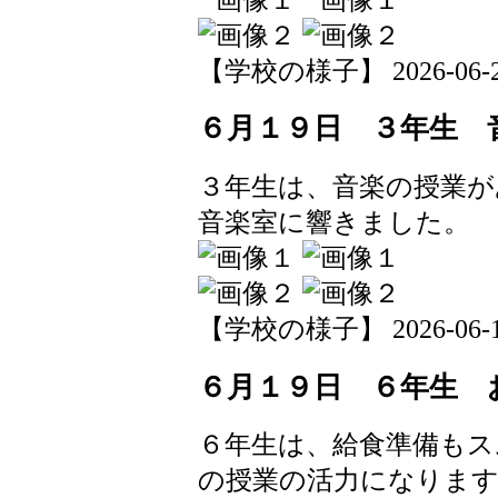
【学校の様子】 2026-06-22 
６月１９日 ３年生 
３年生は、音楽の授業が
音楽室に響きました。
【学校の様子】 2026-06-19 
６月１９日 ６年生 
６年生は、給食準備もス
の授業の活力になりま