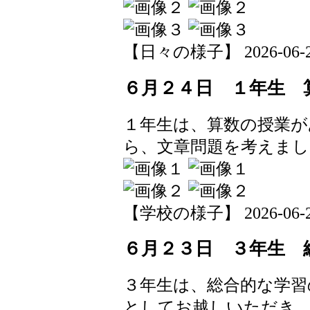
【日々の様子】 2026-06-24 
６月２４日 １年生 
１年生は、算数の授業が
ら、文章問題を考えまし
【学校の様子】 2026-06-24 
６月２３日 ３年生 
３年生は、総合的な学習
としてお越しいただき