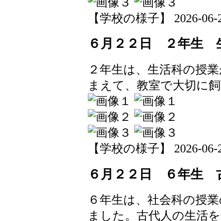
【学校の様子】 2026-06-23 
６月２２日 ２年生 
２年生は、生活科の授業
まえて、教室で大切に
【学校の様子】 2026-06-22 
６月２２日 ６年生 
６年生は、社会科の授業
ました。古代人の生活を