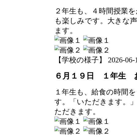
２年生も、４時間授業を
も楽しみです。大きな
ます。
【学校の様子】 2026-06-19 
６月１９日 １年生 
１年生も、給食の時間
す。「いただきます。
ただきます。