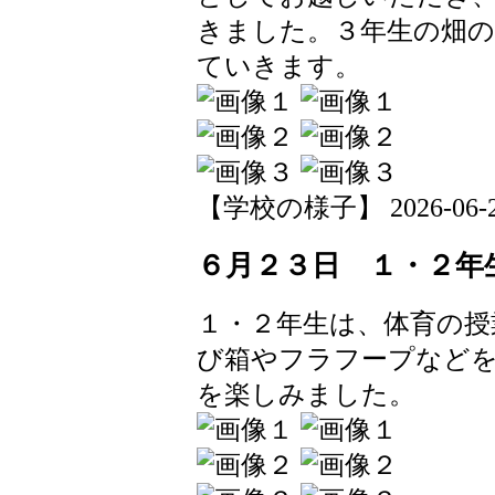
きました。３年生の畑
ていきます。
【学校の様子】 2026-06-23 
６月２３日 １・２年
１・２年生は、体育の授
び箱やフラフープなど
を楽しみました。