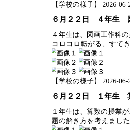
【学校の様子】 2026-06-22 
６月２２日 ４年生 
４年生は、図画工作科の
コロコロ転がる、すて
【学校の様子】 2026-06-22 
６月２２日 １年生 
１年生は、算数の授業が
題の解き方を考えまし