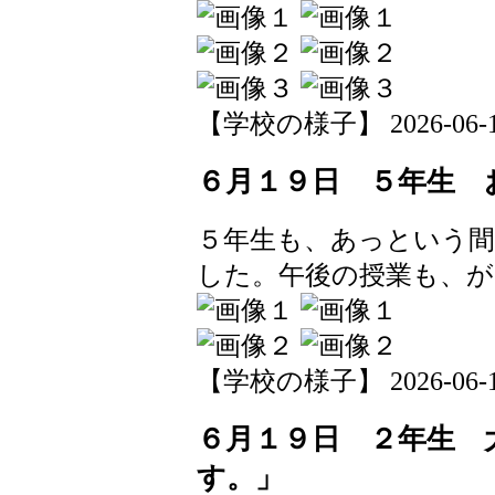
【学校の様子】 2026-06-19 
６月１９日 ５年生 
５年生も、あっという
した。午後の授業も、
【学校の様子】 2026-06-19 
６月１９日 ２年生 
す。」