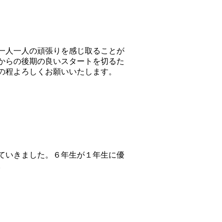
一人一人の頑張りを感じ取ることが
からの後期の良いスタートを切るた
の程よろしくお願いいたします。
ていきました。６年生が１年生に優
。