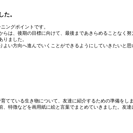
した。
ーニングポイントです。
からは、後期の目標に向けて、最後まであきらめることなく努
ありました。
りよい方向へ進んでいくことができるようにしていきたいと思
で育てている生き物について、友達に紹介するための準備をし
前、特徴などを画用紙に絵と言葉でまとめていきました。友達