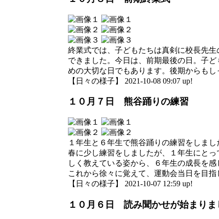
終業式では、子どもたちは真剣に校長先生
できました。今日は、前期最後の日。子ど
めの大切な日でもあります。後期からもし
【日々の様子】 2021-10-08 09:07 up!
１０月７日 熊谷踊りの練習
１年生と６年生で熊谷踊りの練習をしまし
春に少し練習をしましたが、１年生にとっ
しく教えている姿から、６年生の成長を感
これから徐々に覚えて、運動会当日を目指
【日々の様子】 2021-10-07 12:59 up!
１０月６日 読み聞かせが始まりま