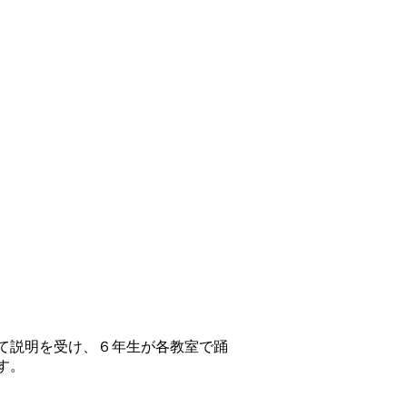
て説明を受け、６年生が各教室で踊
す。