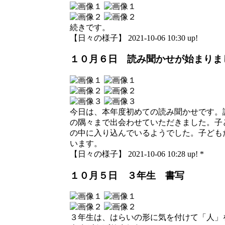
続きです。
【日々の様子】 2021-10-06 10:30 up!
１０月６日 読み聞かせが始まりま
今日は、本年度初めての読み聞かせです。
の隅々まで出会わせていただきました。子
の中に入り込んでいるようでした。子ども
います。
【日々の様子】 2021-10-06 10:28 up! *
１０月５日 ３年生 書写
３年生は、はらいの形に気を付けて「人」