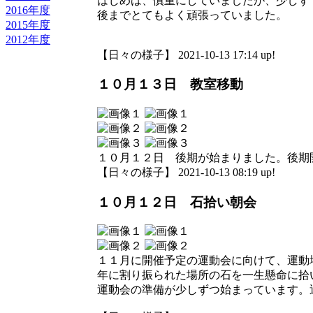
はじめは、慎重にしていましたが、少しず
2016年度
後までとてもよく頑張っていました。
2015年度
2012年度
【日々の様子】 2021-10-13 17:14 up!
１０月１３日 教室移動
１０月１２日 後期が始まりました。後期
【日々の様子】 2021-10-13 08:19 up!
１０月１２日 石拾い朝会
１１月に開催予定の運動会に向けて、運動
年に割り振られた場所の石を一生懸命に拾
運動会の準備が少しずつ始まっています。