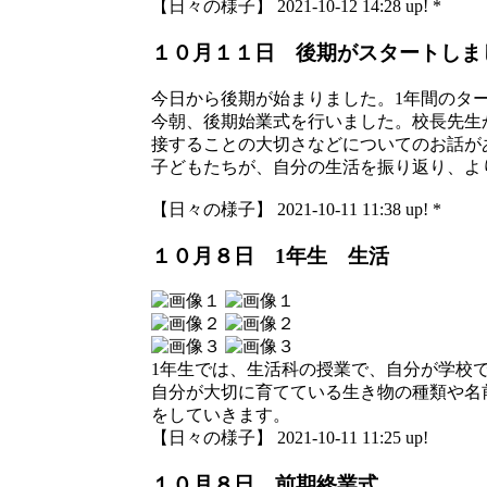
【日々の様子】 2021-10-12 14:28 up! *
１０月１１日 後期がスタートしま
今日から後期が始まりました。1年間のタ
今朝、後期始業式を行いました。校長先生
接することの大切さなどについてのお話が
子どもたちが、自分の生活を振り返り、よ
【日々の様子】 2021-10-11 11:38 up! *
１０月８日 1年生 生活
1年生では、生活科の授業で、自分が学校
自分が大切に育てている生き物の種類や名
をしていきます。
【日々の様子】 2021-10-11 11:25 up!
１０月８日 前期終業式