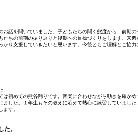
のお話を聞いていました。子どもたちの聞く態度から、前期の
もたちの前期の振り返りと後期への目標づくりをします。来週
っかり支援していきたいと思います。今後ともご理解とご協力
た。
ては初めての熊谷踊りです。音楽に合わせながら動きを確かめ
じました。１年生もその教えに応えて熱心に練習していました
します。
した。