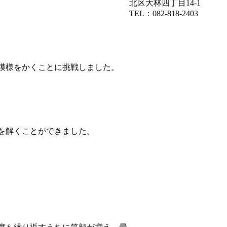
北区大林四丁目14-1
TEL：082-818-2403
模様をかくことに挑戦しました。
を解くことができました。