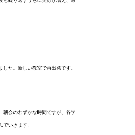
度も繰り返すうちに笑顔が増え、最
ました。新しい教室で再出発です。
。朝会のわずかな時間ですが、各学
んでいきます。