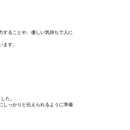
力することや、優しい気持ちで人に
います。
ました。
にしっかりと伝えられるように準備