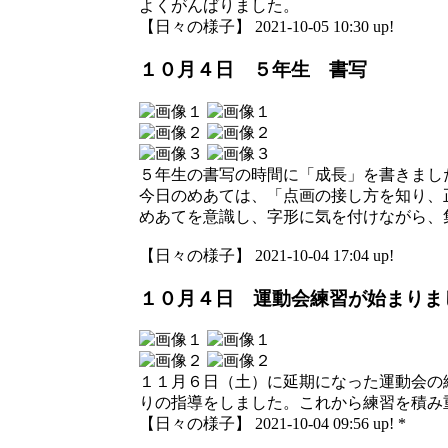
よくがんばりました。
【日々の様子】 2021-10-05 10:30 up!
１０月４日 ５年生 書写
５年生の書写の時間に「成長」を書きまし
今日のめあては、「点画の接し方を知り、
めあてを意識し、字形に気を付けながら、
【日々の様子】 2021-10-04 17:04 up!
１０月４日 運動会練習が始まりま
１１月６日（土）に延期になった運動会の
りの指導をしました。これから練習を積み
【日々の様子】 2021-10-04 09:56 up! *