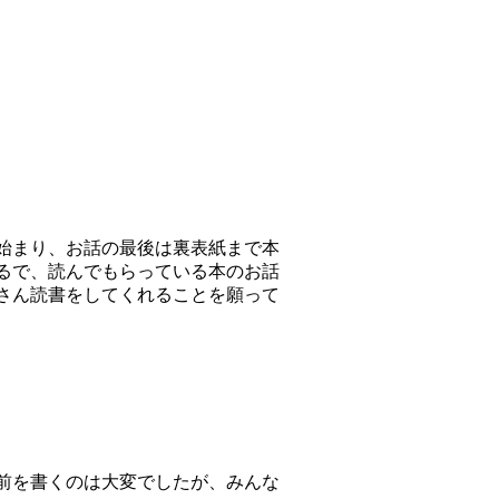
始まり、お話の最後は裏表紙まで本
るで、読んでもらっている本のお話
さん読書をしてくれることを願って
前を書くのは大変でしたが、みんな