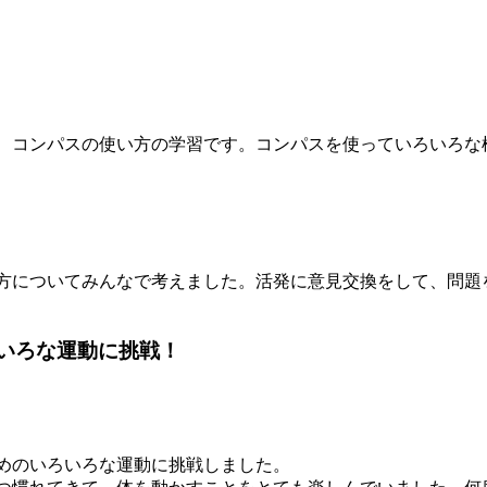
、コンパスの使い方の学習です。コンパスを使っていろいろな
方についてみんなで考えました。活発に意見交換をして、問題
いろな運動に挑戦！
めのいろいろな運動に挑戦しました。