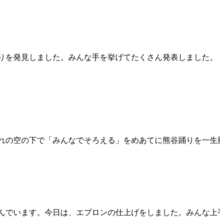
りを発見しました。みんな手を挙げてたくさん発表しました。
れの空の下で「みんなでそろえる」をめあてに熊谷踊りを一生
んでいます。今日は、エプロンの仕上げをしました。みんな上