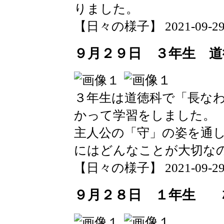
りました。
【日々の様子】 2021-09-29 1
９月２９日 ３年生 道
３年生は道徳科で「長な
かって学習をしました。
主人公の「守」の姿を通
にはどんなことが大切な
【日々の様子】 2021-09-29 1
９月２８日 １年生 