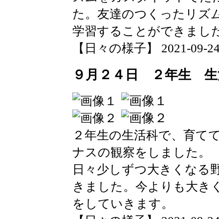
た。友達のつくったリズ
学習することができまし
【日々の様子】 2021-09-24 1
９月２４日 ２年生 生
２年生の生活科で、育て
ナスの観察をしました。
日々少しずつ大きくなる
きました。今よりも大き
をしていきます。