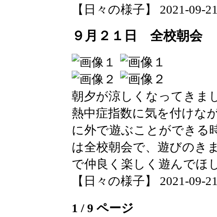
【日々の様子】 2021-09-21 1
９月２１日 全校朝会
朝夕が涼しくなってきま
熱中症指数に気を付けな
に外で遊ぶことができる
は全校朝会で、遊びのき
で仲良く楽しく遊んでほ
【日々の様子】 2021-09-21 1
1 / 9 ページ