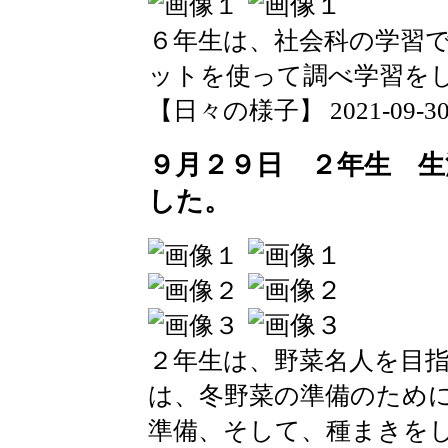
６年生は、社会科の学習
ットを使って調べ学習を
【日々の様子】 2021-09-30 0
９月２９日 ２年生 生
した。
２年生は、野菜名人を目
は、冬野菜の準備のため
準備、そして、種まきを