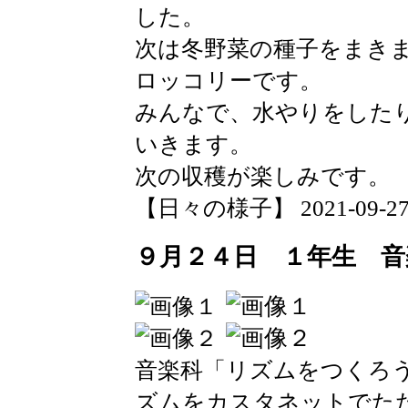
した。
次は冬野菜の種子をまき
ロッコリーです。
みんなで、水やりをした
いきます。
次の収穫が楽しみです。
【日々の様子】 2021-09-27 1
９月２４日 １年生 音
音楽科「リズムをつくろ
ズムをカスタネットでた