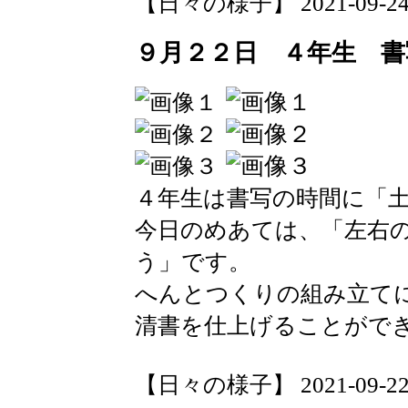
【日々の様子】 2021-09-24 1
９月２２日 ４年生 書
４年生は書写の時間に「
今日のめあては、「左右
う」です。
へんとつくりの組み立て
清書を仕上げることがで
【日々の様子】 2021-09-22 1