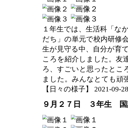
１年生では、生活科「な
だち」の単元で校内研修
生が見守る中、自分が育
ころを紹介しました。友
ろ、すごいと思ったとこ
ました。みんなとても頑
【日々の様子】 2021-09-28 1
９月２７日 ３年生 国