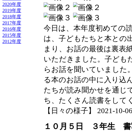
2020年度
2019年度
2018年度
2017年度
今日は、本年度初めての
2016年度
2015年度
は、子どもたちと本との
2012年度
まり、お話の最後は裏表
いただきました。子ども
らお話を聞いていました
る本のお話の中に入り込
たちが読み聞かせを通じ
ち、たくさん読書をして
【日々の様子】 2021-10-06 10
１０月５日 ３年生 書