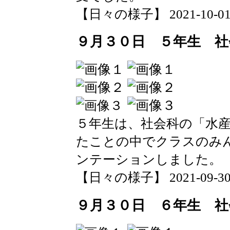
【日々の様子】 2021-10-01 10
９月３０日 ５年生 社
５年生は、社会科の「水
たことの中でクラスのみ
ンテーションしました。
【日々の様子】 2021-09-30 1
９月３０日 ６年生 社