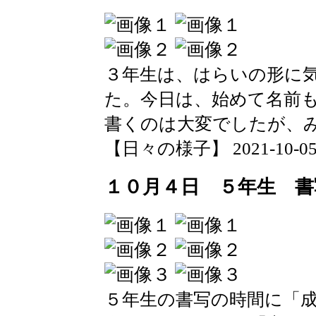
３年生は、はらいの形に
た。今日は、始めて名前
書くのは大変でしたが、
【日々の様子】 2021-10-05 1
１０月４日 ５年生 書
５年生の書写の時間に「