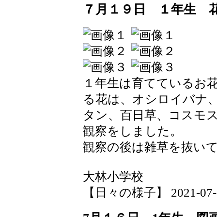
７月１９日 １年生 
１年生は育てているお
る花は、オシロイバナ
タン、百日草、コスモ
観察をしました。
観察の後は雑草を抜い
大林小学校
【日々の様子】 2021-07-19 