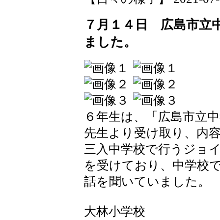
７月１４日 広島市立
ました。
６年生は、「広島市立
先生より受け取り、内
三入中学校で行うジョ
を受けており、中学校
話を聞いていました。
大林小学校