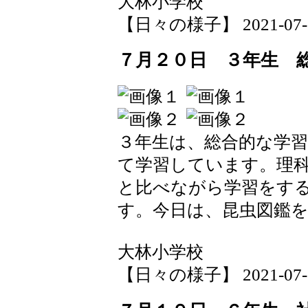
大林小学校
【日々の様子】 2021-07-20 
７月２０日 ３年生 
３年生は、総合的な学
て学習しています。理
と比べながら学習をす
す。今日は、昆虫図鑑
大林小学校
【日々の様子】 2021-07-20 