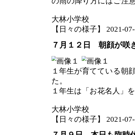
の雨の降り方にはご注
大林小学校
【日々の様子】 2021-07-12 
７月１２日 朝顔が咲
１年生が育てている朝
た。
１年生は「お花名人」
大林小学校
【日々の様子】 2021-07-12 
７月９日 本日も臨時