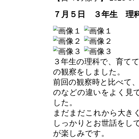
７月５日 ３年生 理
３年生の理科で、育て
の観察をしました。
前回の観察時と比べて
のなどの違いをよく見
した。
まだまだこれから大き
しっかりとお世話をし
が楽しみです。