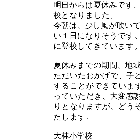
明日からは夏休みです
校となりました。
今朝は、少し風が吹い
い１日になりそうです
に登校してきています
夏休みまでの期間、地
ただいたおかげで、子
することができていま
っていただき、大変感
りとなりますが、どう
たします。
大林小学校