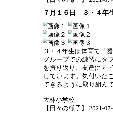
７月１６日 ３・４年
３・４年生は体育で「
グループでの練習にタ
を振り返り、友達にア
しています。気付いた
できるように取り組ん
大林小学校
【日々の様子】 2021-07-16 