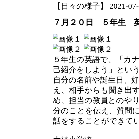
【日々の様子】 2021-07-21 
７月２０日 ５年生 
５年生の英語で、「カ
己紹介をしよう」とい
自分の名前や誕生日、
え、相手からも聞き出
め、担当の教員とのや
分のことを伝え、質問
話をすることができて