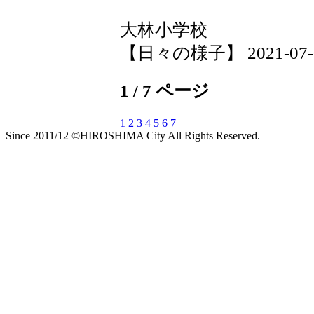
大林小学校
【日々の様子】 2021-07-05 
1 / 7 ページ
1
2
3
4
5
6
7
Since 2011/12 ©HIROSHIMA City All Rights Reserved.