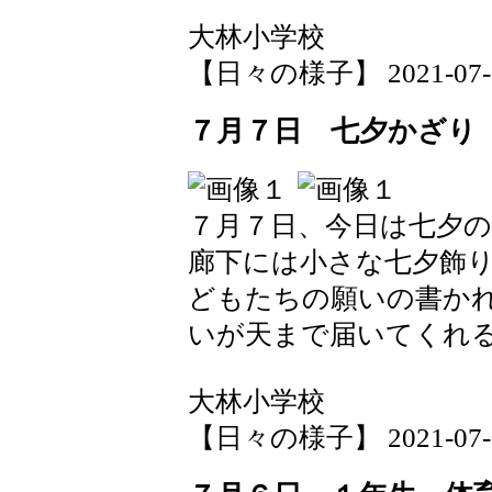
大林小学校
【日々の様子】 2021-07-08 
７月７日 七夕かざり
７月７日、今日は七夕
廊下には小さな七夕飾
どもたちの願いの書か
いが天まで届いてくれ
大林小学校
【日々の様子】 2021-07-07 