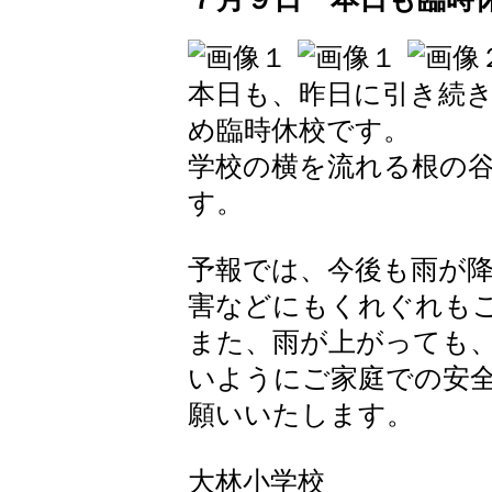
本日も、昨日に引き続
め臨時休校です。
学校の横を流れる根の
す。
予報では、今後も雨が
害などにもくれぐれも
また、雨が上がっても
いようにご家庭での安
願いいたします。
大林小学校