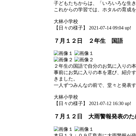
子どもたちからは、「いろいろな生
これからの学習では、ホタルの育成
大林小学校
【日々の様子】 2021-07-14 09:04 up!
７月１２日 ２年生 国語
２年生の国語で自分のお気に入りの
事前にお気に入りの本を選び、紹介
きました。
一人ずつみんなの前で、堂々と発表
大林小学校
【日々の様子】 2021-07-12 16:30 up!
７月１２日 大雨警報発表のた
本日１３：０９広島市に大雨警報が