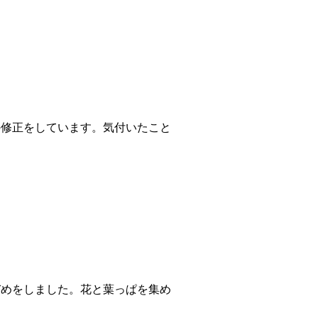
の修正をしています。気付いたこと
ぞめをしました。花と葉っぱを集め