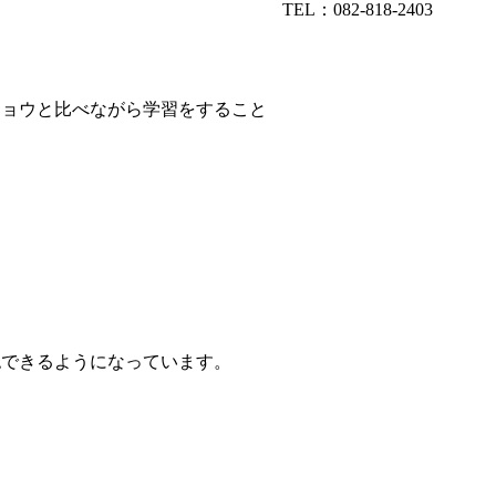
TEL：082-818-2403
チョウと比べながら学習をすること
認できるようになっています。