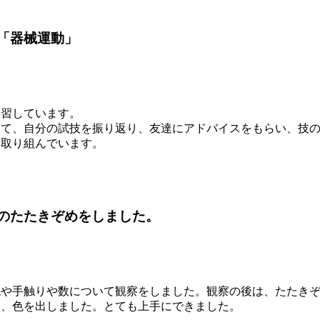
「器械運動」
学習しています。
って、自分の試技を振り返り、友達にアドバイスをもらい、技
に取り組んでいます。
のたたきぞめをしました。
色や手触りや数について観察をしました。観察の後は、たたき
て、色を出しました。とても上手にできました。