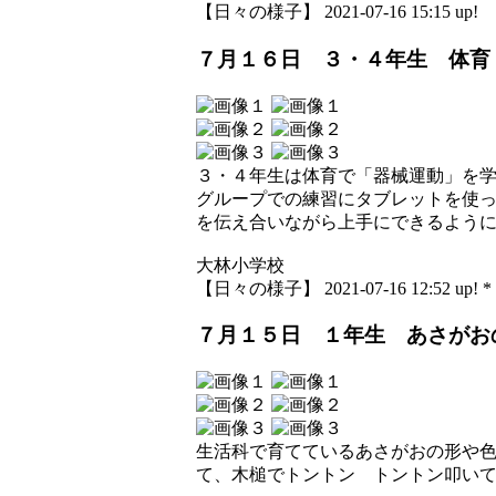
【日々の様子】 2021-07-16 15:15 up!
７月１６日 ３・４年生 体育
３・４年生は体育で「器械運動」を
グループでの練習にタブレットを使
を伝え合いながら上手にできるよう
大林小学校
【日々の様子】 2021-07-16 12:52 up! *
７月１５日 １年生 あさがお
生活科で育てているあさがおの形や
て、木槌でトントン トントン叩い