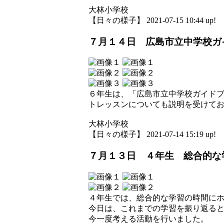
大林小学校
【日々の様子】 2021-07-15 10:44 up!
７月１４日 広島市立中学校ガ
６年生は、「広島市立中学校ガイド
トレッスンについても説明を受けて
大林小学校
【日々の様子】 2021-07-14 15:19 up!
７月１３日 ４年生 総合的な
４年生では、総合的な学習の時間に
今日は、これまでの学習を振り返る
今一度考える活動を行いました。