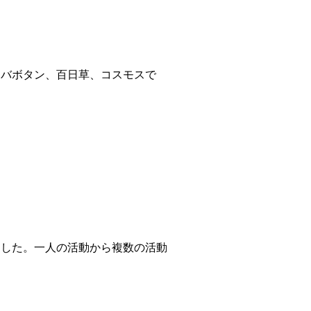
ツバボタン、百日草、コスモスで
ました。一人の活動から複数の活動