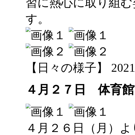
習に熱心に取り組む
す。
【日々の様子】 2021-04-
４月２７日 体育館
４月２６日（月）よ