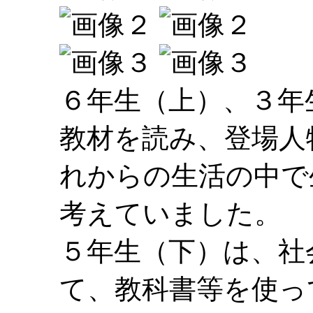
６年生（上）、３年
教材を読み、登場人
れからの生活の中で
考えていました。
５年生（下）は、社
て、教科書等を使っ