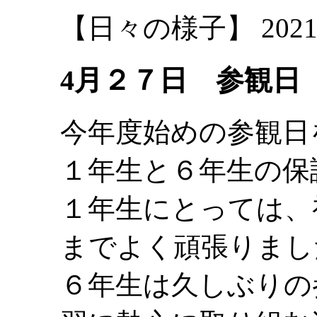
【日々の様子】 2021-04-
4月２７日 参観日
今年度始めの参観日
１年生と６年生の保
１年生にとっては、
までよく頑張りまし
６年生は久しぶりの