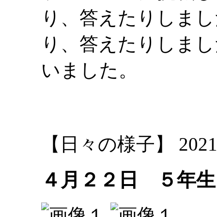
り、答えたりしまし
り、答えたりしまし
いました。
大林
【日々の様子】 2021-04-
４月２２日 ５年生