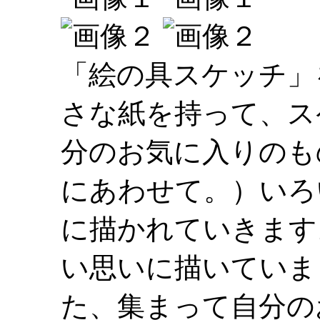
「絵の具スケッチ」
さな紙を持って、ス
分のお気に入りのも
にあわせて。）いろ
に描かれていきます
い思いに描いていま
た、集まって自分の