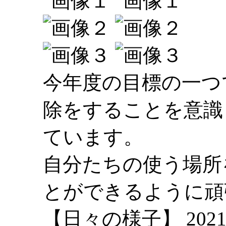
今年度の目標の一つ
除をすることを意識
ています。
自分たちの使う場所
とができるように頑
【日々の様子】 2021-04-