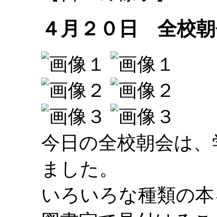
４月２０日 全校朝
今日の全校朝会は、
ました。
いろいろな種類の本