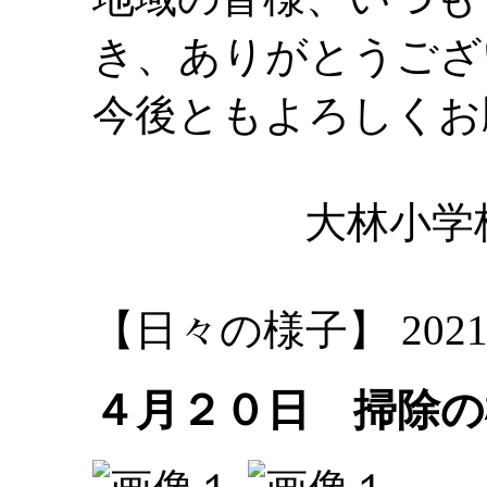
き、ありがとうござ
今後ともよろしくお
大林小学
【日々の様子】 2021-04-
４月２０日 掃除の