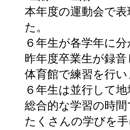
本年度の運動会で表
た。
６年生が各学年に分
昨年度卒業生が録音
体育館で練習を行い
６年生は並行して地
総合的な学習の時間
たくさんの学びを手