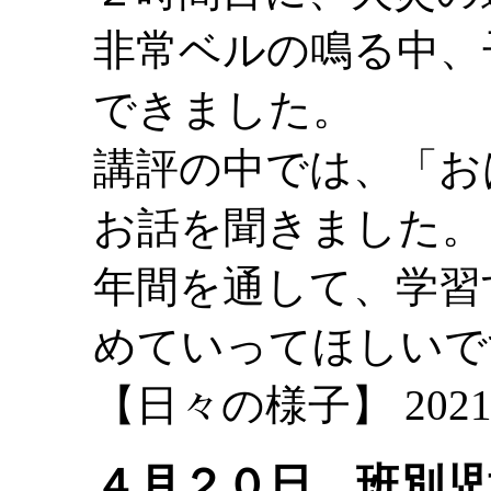
非常ベルの鳴る中、
できました。
講評の中では、「お
お話を聞きました。
年間を通して、学習
めていってほしいで
【日々の様子】 2021-04-
４月２０日 班別児