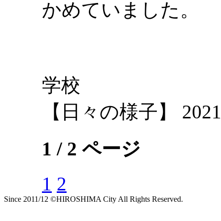
かめていました。
学校
【日々の様子】 2021-04-
1 / 2 ページ
1
2
Since 2011/12 ©HIROSHIMA City All Rights Reserved.