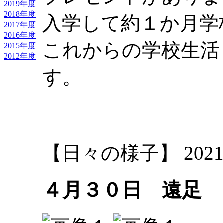
2019年度
2018年度
入学して約１か月学
2017年度
2016年度
これからの学校生活
2015年度
2012年度
す。
大林
【日々の様子】 2021-04-
４月３０日 遠足