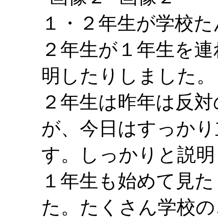
１・２年生が学校た
２年生が１年生を連
明したりしました。
２年生は昨年は反対
が、今日はすっかり
す。しっかりと説明
１年生も始めて見た
た。たくさん学校の