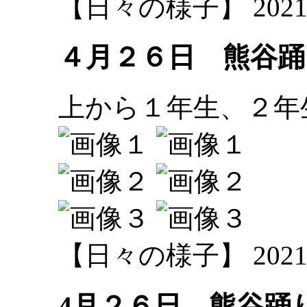
【日々の様子】 2021-04-
４月２６日 熊谷踊
上から１年生、２年
【日々の様子】 2021-04-
4月２６日 熊谷踊