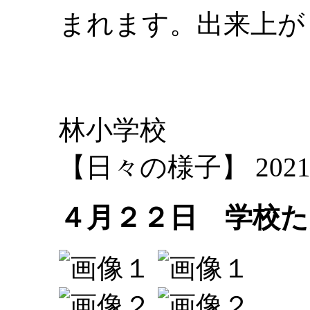
まれます。出来上が
林小学校
【日々の様子】 2021-04-
４月２２日 学校た