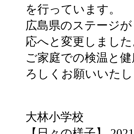
を行っています。
広島県のステージが
応へと変更しました
ご家庭での検温と健
ろしくお願いいたし
大林小学校
【日々の様子】 2021-04-