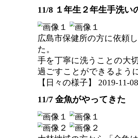
11/8 １年生２年生手洗い
広島市保健所の方に依頼
た。
手を丁寧に洗うことの大
過ごすことができるよう
【日々の様子】 2019-11-08 1
11/7 金魚がやってきた