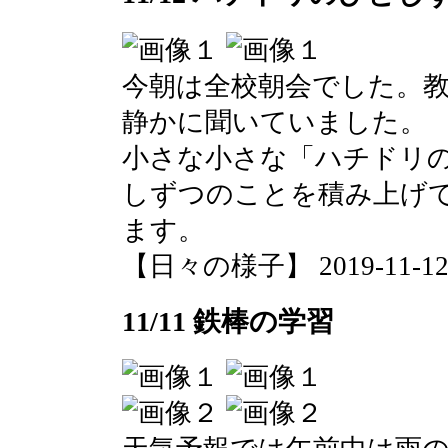
今朝は全校朝会でした。
静かに聞いていました。
小さな小さな「ハチドリ
しずつのことを積み上げ
ます。
【日々の様子】 2019-11-12 0
11/11 鉄棒の学習