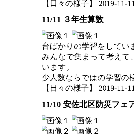
【日々の様子】 2019-11-11 1
11/11 ３年生算数
台ばかりの学習をしてい
みんなで集まって考えて
います。
少人数ならではの学習の
【日々の様子】 2019-11-11 1
11/10 安佐北区防災フェ