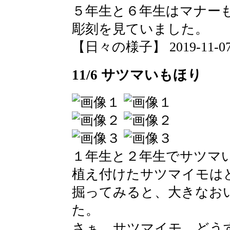
５年生と６年生はマナー
彫刻を見ていました。
【日々の様子】 2019-11-07 1
11/6 サツマいもほり
１年生と２年生でサツマ
植え付けたサツマイモは
掘ってみると、大きなお
た。
さぁ、サツマイモ、どう