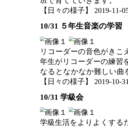
班で育てていきます。
【日々の様子】 2019-11-05 0
10/31 ５年生音楽の学習
リコーダーの音色がきこ
年生がリコーダーの練習
なるとなかなか難しい曲
【日々の様子】 2019-10-31 1
10/31 学級会
学級生活をよりよくする