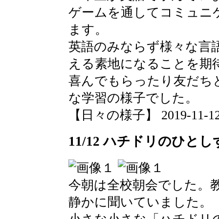
ゲームを通してコミュニ
ます。
英語のみならず様々な言
える素地になることを期
喜んでもらったり友だち
な学習の様子でした。
【日々の様子】 2019-11-12 1
11/12 ハチドリのひとし
今朝は全校朝会でした。
静かに聞いていました。