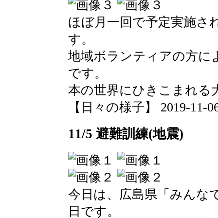
ほぼ月一回で予定実施さ
す。
地域ボランティアの方に
です。
本の世界にひきこまれる
【日々の様子】 2019-11-06 1
11/5 避難訓練(地震)
今日は、広島県「みんな
日です。