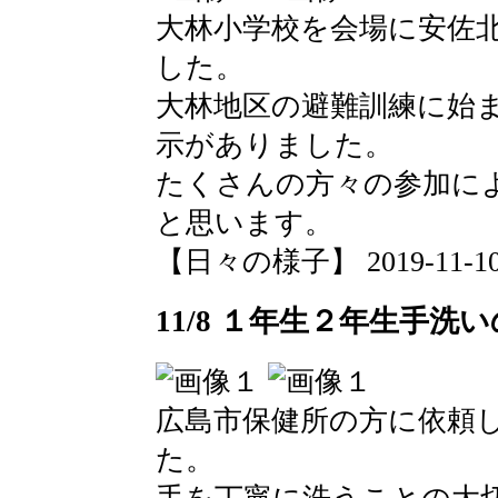
大林小学校を会場に安佐
した。
大林地区の避難訓練に始
示がありました。
たくさんの方々の参加に
と思います。
【日々の様子】 2019-11-10 1
11/8 １年生２年生手洗
広島市保健所の方に依頼
た。