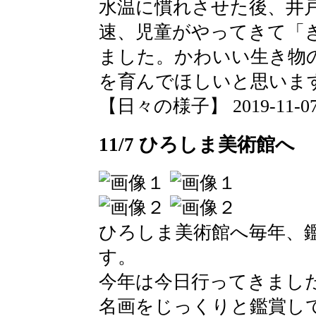
水温に慣れさせた後、井
速、児童がやってきて「
ました。かわいい生き物
を育んでほしいと思いま
【日々の様子】 2019-11-07 1
11/7 ひろしま美術館へ
ひろしま美術館へ毎年、
す。
今年は今日行ってきまし
名画をじっくりと鑑賞し