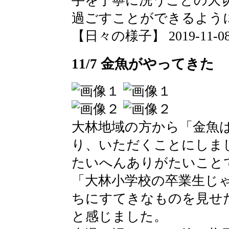
手を丁寧に洗うことの大
過ごすことができるよう
【日々の様子】 2019-11-08 1
11/7 金魚がやってきた
大林地域の方から「金魚
り、いただくことにしま
たいへんありがたいこと
「大林小学校の卒業生じ
ちにすてきなものを見せ
と感じました。