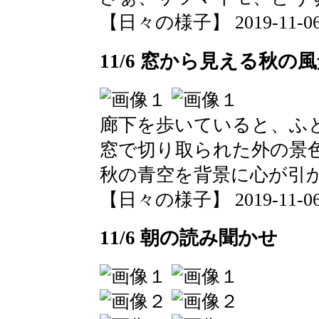
【日々の様子】 2019-11-06 1
11/6 窓から見える秋の
廊下を歩いていると、ふ
窓で切り取られた外の景
秋の青空を背景に心が引
【日々の様子】 2019-11-06 1
11/6 朝の読み聞かせ