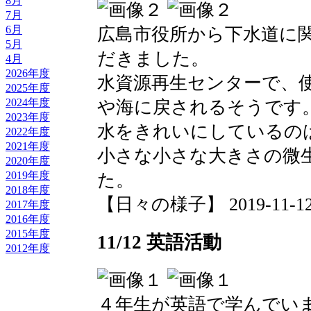
8月
7月
6月
広島市役所から下水道に
5月
だきました。
4月
2026年度
水資源再生センターで、
2025年度
2024年度
や海に戻されるそうです
2023年度
水をきれいにしているの
2022年度
2021年度
小さな小さな大きさの微
2020年度
2019年度
た。
2018年度
【日々の様子】 2019-11-12 1
2017年度
2016年度
2015年度
11/12 英語活動
2012年度
４年生が英語で学んでい