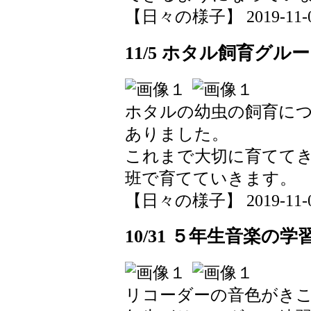
【日々の様子】 2019-11-05 
11/5 ホタル飼育グル
ホタルの幼虫の飼育に
ありました。
これまで大切に育てて
班で育てていきます。
【日々の様子】 2019-11-05 
10/31 ５年生音楽の学
リコーダーの音色がき