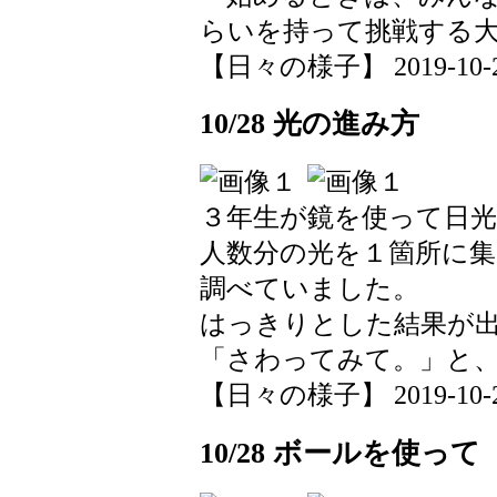
らいを持って挑戦する
【日々の様子】 2019-10-29 
10/28 光の進み方
３年生が鏡を使って日
人数分の光を１箇所に集
調べていました。
はっきりとした結果が
「さわってみて。」と
【日々の様子】 2019-10-28 
10/28 ボールを使って