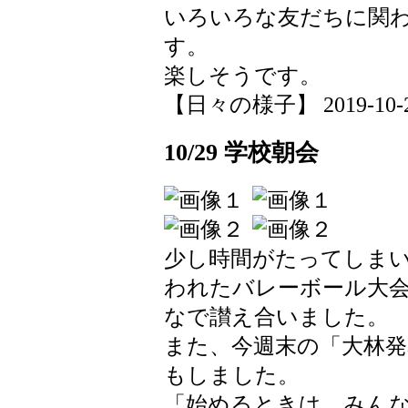
いろいろな友だちに関
す。
楽しそうです。
【日々の様子】 2019-10-29 
10/29 学校朝会
少し時間がたってしま
われたバレーボール大
なで讃え合いました。
また、今週末の「大林発
もしました。
「始めるときは、みん