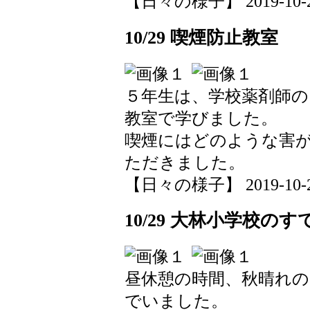
【日々の様子】 2019-10-29 
10/29 喫煙防止教室
５年生は、学校薬剤師の
教室で学びました。
喫煙にはどのような害
ただきました。
【日々の様子】 2019-10-29 
10/29 大林小学校の
昼休憩の時間、秋晴れ
でいました。