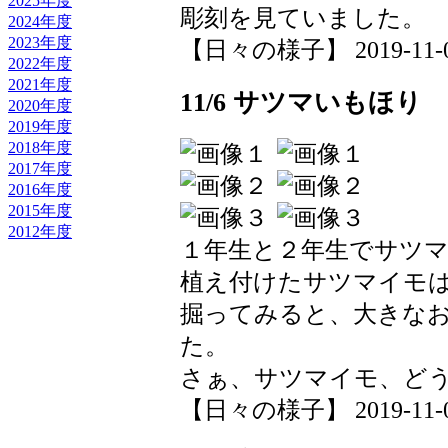
2025年度
彫刻を見ていました。
2024年度
2023年度
【日々の様子】 2019-11-07 
2022年度
2021年度
11/6 サツマいもほり
2020年度
2019年度
2018年度
2017年度
2016年度
2015年度
2012年度
１年生と２年生でサツ
植え付けたサツマイモは
掘ってみると、大きな
た。
さぁ、サツマイモ、ど
【日々の様子】 2019-11-06 