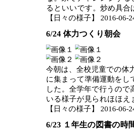
るといいです。炒め具合
【日々の様子】 2016-06-24 1
6/24 体力つくり朝会
今朝は、全校児童での体
に集まって準備運動をし
した。全学年で行うので
いる様子が見られほほえ
【日々の様子】 2016-06-24 0
6/23 １年生の図書の時