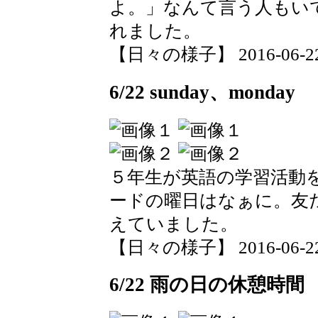
よ。」なんて言う人もい
れました。
【日々の様子】 2016-06-22 1
6/22 sunday、monday
５年生が英語の学習活動
ードの曜日はなぁに。友
えていました。
【日々の様子】 2016-06-22 1
6/22 雨の日の休憩時間