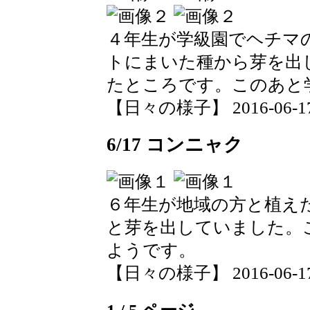
４年生が学級園でヘチマ
トにまいた種から芽を出
たところです。このあと
【日々の様子】 2016-06-17 0
6/17 コンニャク
６年生が地域の方と植え
と芽を出していました。
ようです。
【日々の様子】 2016-06-17 0