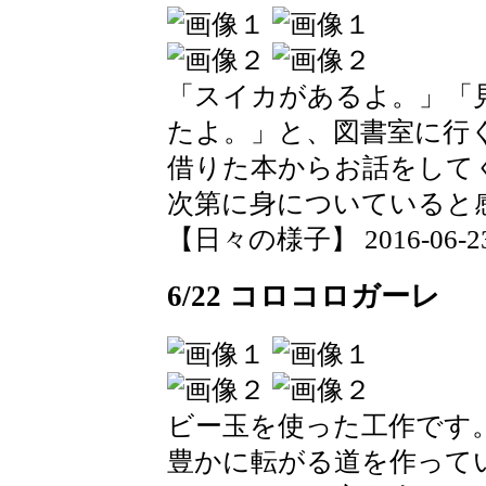
「スイカがあるよ。」「
たよ。」と、図書室に行
借りた本からお話をして
次第に身についていると
【日々の様子】 2016-06-23 1
6/22 コロコロガーレ
ビー玉を使った工作です
豊かに転がる道を作って