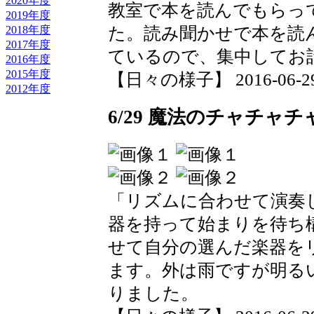
2020年度
教室で本を読んでもらっ
2019年度
2018年度
た。読み聞かせで本を読
2017年度
ているので、集中してお
2016年度
2015年度
【日々の様子】 2016-06-29 0
2012年度
6/29 魔法のチャチャチ
「リズムに合わせて演奏
器を持って始まりを待ち
せて自分の選んだ楽器を
ます。外は雨ですが明る
りました。