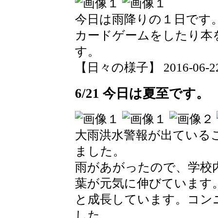
今日は雨降りの１日です
カードゲームをしたり本
す。
【日々の様子】 2016-06-22 1
6/21 今日は夏至です。
大雨洪水警報が出ている
ました。
雨があがったので、学校
葉が元気に伸びています
と成長しています。コン
した。