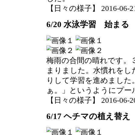
【日々の様子】 2016-06-21 0
6/20 水泳学習 始まる
梅雨の合間の晴れです。
まりました。水慣れをし
りして学習を進めました
ぁ。」というようにプー
【日々の様子】 2016-06-20 1
6/17 ヘチマの植え替え