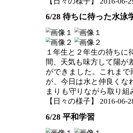
【日々の様子】 2016-06-29 0
6/28 待ちに待った水泳
１年生と２年生の待ちに
間、天気も味方して陽が
ができました。これまで
が、今日は水と仲良くな
まりも守りながら取り組
【日々の様子】 2016-06-28 1
6/28 平和学習