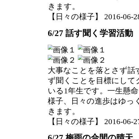
きます。
【日々の様子】 2016-06-28 0
6/27 話す聞く学習活動
大事なことを落とさず話
ず聞くことを目標にして
いる1年生です。一生懸
様子、日々の進歩はゆっ
きます。
【日々の様子】 2016-06-27 1
6/27 梅雨の合間の晴天