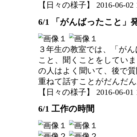
【日々の様子】 2016-06-02 11
6/1 「がんばったこと」
３年生の教室では、「がん
こと、聞くことをしていま
の人はよく聞いて、後で質
重ねて話すことがだんだん
【日々の様子】 2016-06-01 11
6/1 工作の時間