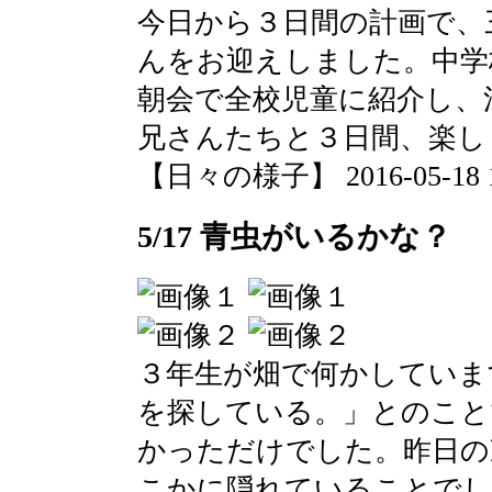
今日から３日間の計画で、
んをお迎えしました。中学
朝会で全校児童に紹介し、
兄さんたちと３日間、楽し
【日々の様子】 2016-05-18 10
5/17 青虫がいるかな？
３年生が畑で何かしていま
を探している。」とのこと
かっただけでした。昨日の
こかに隠れていることでし