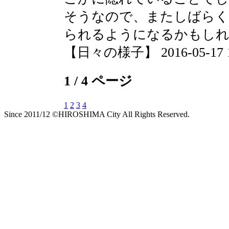
そうなので、またしばらく
られるようになるかもし
【日々の様子】 2016-05-17 10
1 / 4 ページ
1
2
3
4
Since 2011/12 ©HIROSHIMA City All Rights Reserved.