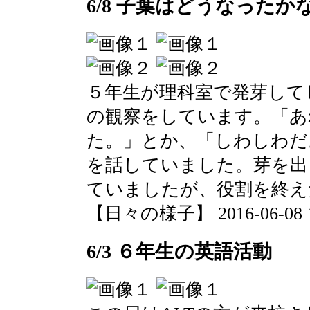
6/8 子葉はどうなったか
５年生が理科室で発芽して
の観察をしています。「あ
た。」とか、「しわしわだ
を話していました。芽を出
ていましたが、役割を終え
【日々の様子】 2016-06-08 10
6/3 ６年生の英語活動