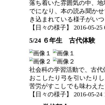
落ち着いた雰囲気の中、地
でになり、本の読み聞かせ
き込まれている様子がいつ
【日々の様子】 2016-05-25 08
5/24 ６年生 古代体験
社会科の学習活動で、古代
おこしたり弓を引いたりし
苦労がすこしでも味わえた
【日々の様子】 2016-05-24 13