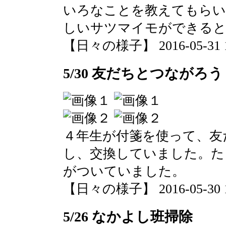
いろなことを教えてもらい
しいサツマイモができる
【日々の様子】 2016-05-31 11
5/30 友だちとつながろう
４年生が付箋を使って、友
し、交換していました。た
がついていました。
【日々の様子】 2016-05-30 12
5/26 なかよし班掃除