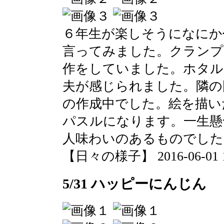
６年生が楽しそうになにか
言ってみました。クランプ
作をしていました。ホタル
夫が感じられました。隣の
の作成中でした。絵を描い
パスルになります。一生懸
人味わいのあるものでした
【日々の様子】 2016-06-01 11
5/31 ハッピーにんじん