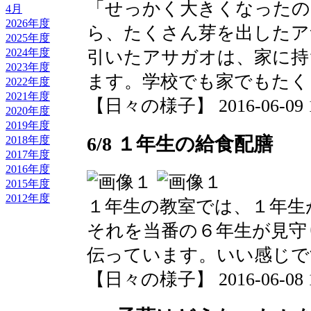
「せっかく大きくなったの
4月
2026年度
ら、たくさん芽を出したア
2025年度
2024年度
引いたアサガオは、家に持
2023年度
ます。学校でも家でもたく
2022年度
2021年度
【日々の様子】 2016-06-09 12:
2020年度
2019年度
6/8 １年生の給食配膳
2018年度
2017年度
2016年度
2015年度
2012年度
１年生の教室では、１年生
それを当番の６年生が見守
伝っています。いい感じで
【日々の様子】 2016-06-08 15