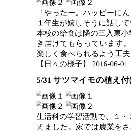
「やったー。ハッピーにん
１年生が嬉しそうに話して
本校の給食は隣の三入東小
き届けてもらっています。
楽しく食べられるよう工夫
【日々の様子】 2016-06-01 10:
5/31 サツマイモの植え付
生活科の学習活動で、１・
えました。家では農業をさ