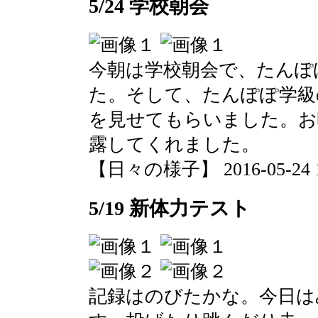
5/24 学校朝会
今朝は学校朝会で、たんぽ
た。そして、たんぽぽ学級
を見せてもらいました。お
露してくれました。
【日々の様子】 2016-05-24 10
5/19 新体力テスト
記録はのびたかな。今日は