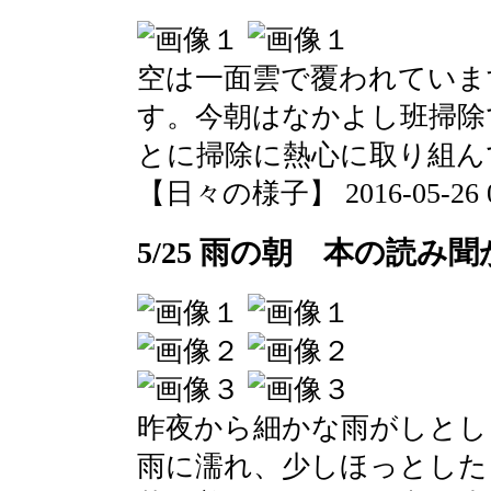
空は一面雲で覆われていま
す。今朝はなかよし班掃除
とに掃除に熱心に取り組ん
【日々の様子】 2016-05-26 09
5/25 雨の朝 本の読み
昨夜から細かな雨がしとし
雨に濡れ、少しほっとした