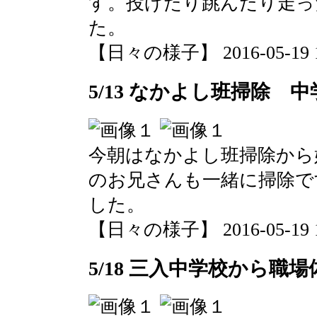
す。投げたり跳んだり走っ
た。
【日々の様子】 2016-05-19 10
5/13 なかよし班掃除 
今朝はなかよし班掃除から
のお兄さんも一緒に掃除で
した。
【日々の様子】 2016-05-19 10
5/18 三入中学校から職