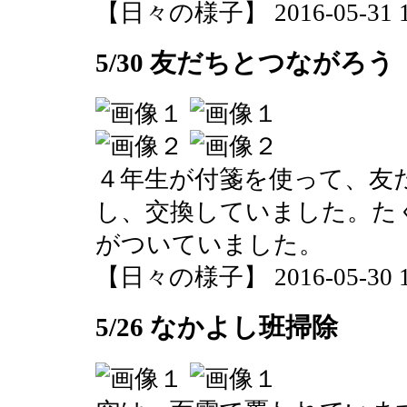
【日々の様子】 2016-05-31 11
5/30 友だちとつながろう
４年生が付箋を使って、友
し、交換していました。た
がついていました。
【日々の様子】 2016-05-30 12
5/26 なかよし班掃除