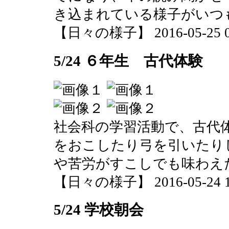
き込まれている様子がいつ
【日々の様子】 2016-05-25 08
5/24 ６年生 古代体験
社会科の学習活動で、古代
をおこしたり弓を引いたり
や苦労がすこしでも味わえ
【日々の様子】 2016-05-24 13
5/24 学校朝会