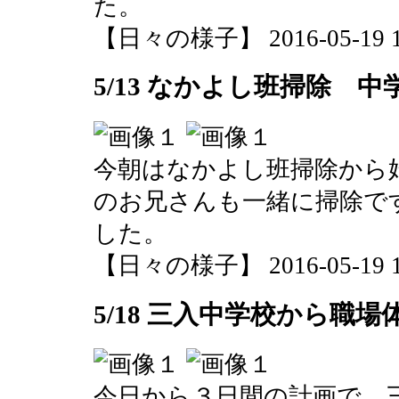
た。
【日々の様子】 2016-05-19 10
5/13 なかよし班掃除 
今朝はなかよし班掃除から
のお兄さんも一緒に掃除で
した。
【日々の様子】 2016-05-19 10
5/18 三入中学校から職
今日から３日間の計画で、