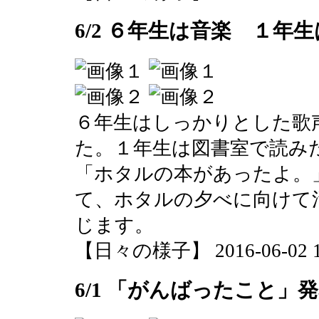
6/2 ６年生は音楽 １年
６年生はしっかりとした歌
た。１年生は図書室で読み
「ホタルの本があったよ。
て、ホタルの夕べに向けて
じます。
【日々の様子】 2016-06-02 11
6/1 「がんばったこと」