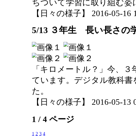
ちついて学習に取り組む姿
【日々の様子】 2016-05-16 15
5/13 ３年生 長い長さの
「キロメートル？」今、３
ています。デジタル教科書
た。
【日々の様子】 2016-05-13 09
1 / 4 ページ
1
2
3
4