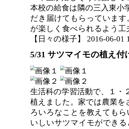
本校の給食は隣の三入東小
だき届けてもらっています
が楽しく食べられるよう工
【日々の様子】 2016-06-01 10:
5/31 サツマイモの植え付
生活科の学習活動で、１・
植えました。家では農業を
ろいろなことを教えてもら
いしいサツマイモができる