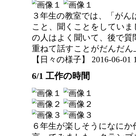
３年生の教室では、「がん
こと、聞くことをしていま
の人はよく聞いて、後で質
重ねて話すことがだんだん
【日々の様子】 2016-06-01 11
6/1 工作の時間
６年生が楽しそうになにか