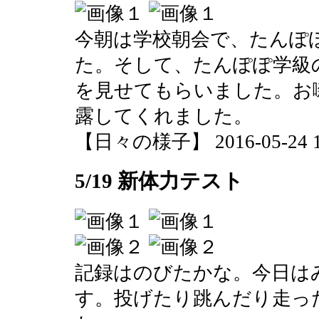
今朝は学校朝会で、たんぽ
た。そして、たんぽぽ学級
を見せてもらいました。お
露してくれました。
【日々の様子】 2016-05-24 10
5/19 新体力テスト
記録はのびたかな。今日は
す。投げたり跳んだり走っ