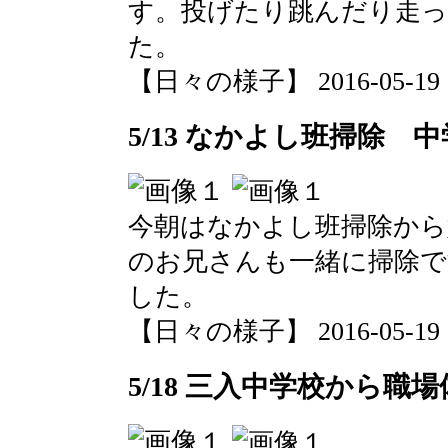
す。投げたり跳んだり走っ
た。
【日々の様子】 2016-05-19 10
5/13 なかよし班掃除
今朝はなかよし班掃除から
のお兄さんも一緒に掃除で
した。
【日々の様子】 2016-05-19 10
5/18 三入中学校から職