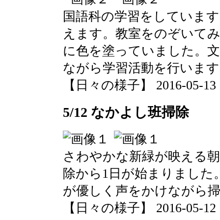
国語科の学習をしています
えます。教室をのぞいてみ
に色を塗っていました。
ながら学習活動を行います
【日々の様子】 2016-05-13 09
5/12 なかよし班掃除
さわやかな新緑が映える朝
除から1日が始まりました
が優しく声をかけながら
【日々の様子】 2016-05-12 08