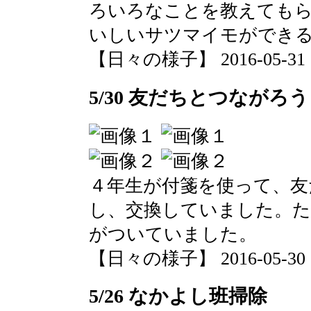
ろいろなことを教えても
いしいサツマイモができ
【日々の様子】 2016-05-31 11
5/30 友だちとつながろう
４年生が付箋を使って、友
し、交換していました。
がついていました。
【日々の様子】 2016-05-30 12
5/26 なかよし班掃除