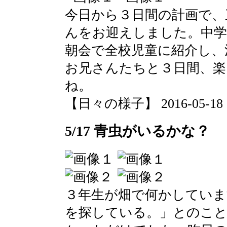
今日から３日間の計画で、
んをお迎えしました。中学
朝会で全校児童に紹介し、
お兄さんたちと３日間、
ね。
【日々の様子】 2016-05-18 10
5/17 青虫がいるかな？
３年生が畑で何かしていま
を探している。」とのこと