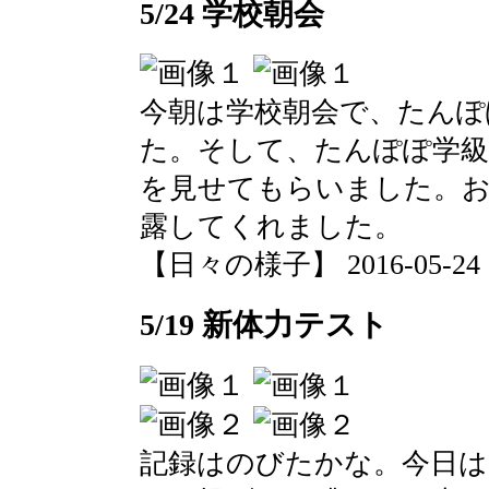
5/24 学校朝会
今朝は学校朝会で、たんぽ
た。そして、たんぽぽ学級
を見せてもらいました。お
露してくれました。
【日々の様子】 2016-05-24 10
5/19 新体力テスト
記録はのびたかな。今日は