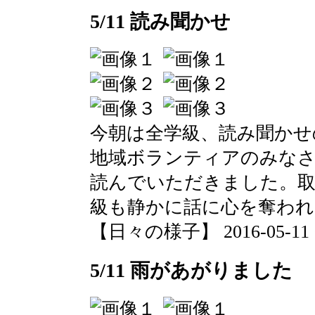
5/11 読み聞かせ
今朝は全学級、読み聞かせ
地域ボランティアのみな
読んでいただきました。取
級も静かに話に心を奪われ
【日々の様子】 2016-05-11 09
5/11 雨があがりました