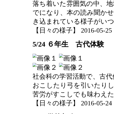
落ち着いた雰囲気の中、地
でになり、本の読み聞かせ
き込まれている様子がい
【日々の様子】 2016-05-25 08
5/24 ６年生 古代体験
社会科の学習活動で、古代
おこしたり弓を引いたりし
苦労がすこしでも味わえ
【日々の様子】 2016-05-24 13