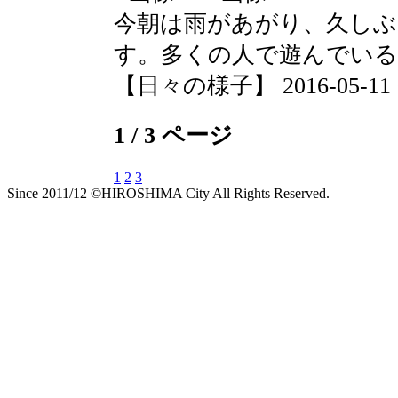
今朝は雨があがり、久し
す。多くの人で遊んでいる
【日々の様子】 2016-05-11 09
1 / 3 ページ
1
2
3
Since 2011/12 ©HIROSHIMA City All Rights Reserved.