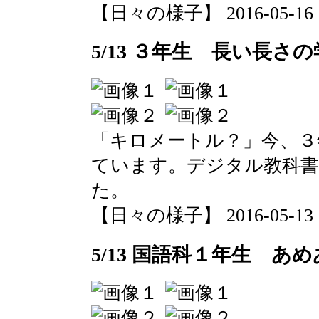
【日々の様子】 2016-05-16 15
5/13 ３年生 長い長さ
「キロメートル？」今、３
ています。デジタル教科
た。
【日々の様子】 2016-05-13 09
5/13 国語科１年生 あ