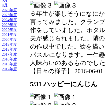
5月
4月
2026年度
６年生が楽しそうになに
2025年度
2024年度
言ってみました。クラン
2023年度
作をしていました。ホタ
2022年度
2021年度
夫が感じられました。隣の
2020年度
2019年度
の作成中でした。絵を描い
2018年度
パスルになります。一生懸
2017年度
2016年度
人味わいのあるものでし
2015年度
2012年度
【日々の様子】 2016-06-01 11
5/31 ハッピーにんじん