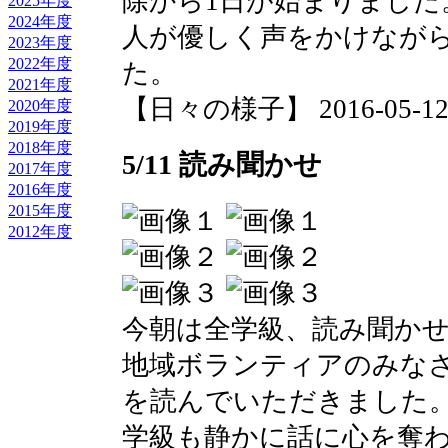
除から1日が始まりました
2025年度
2024年度
人が優しく声をかけなが
2023年度
2022年度
た。
2021年度
【日々の様子】 2016-05-12 0
2020年度
2019年度
2018年度
5/11 読み聞かせ
2017年度
2016年度
2015年度
2012年度
今朝は全学級、読み聞か
地域ボランティアのみな
を読んでいただきました
学級も静かに話に心を奪