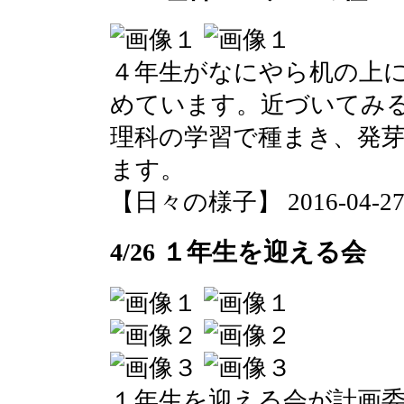
４年生がなにやら机の上
めています。近づいてみ
理科の学習で種まき、発
ます。
【日々の様子】 2016-04-27 1
4/26 １年生を迎える会
１年生を迎える会が計画