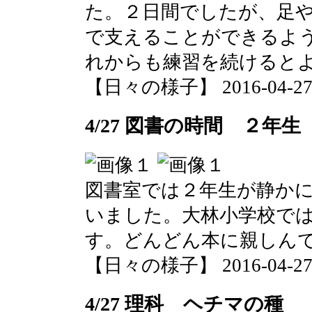
た。２日間でしたが、足
で支えることができるよ
れからも練習を続けると
【日々の様子】 2016-04-27 1
4/27 図書の時間 ２年生
図書室では２年生が静か
いました。大林小学校で
す。どんどん本に親しん
【日々の様子】 2016-04-27 1
4/27 理科 ヘチマの種