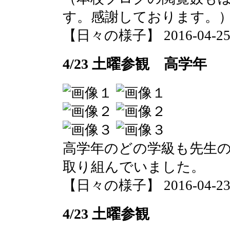
す。感謝しております。
【日々の様子】 2016-04-25 1
4/23 土曜参観 高学年
高学年のどの学級も先生
取り組んでいました。
【日々の様子】 2016-04-23 1
4/23 土曜参観