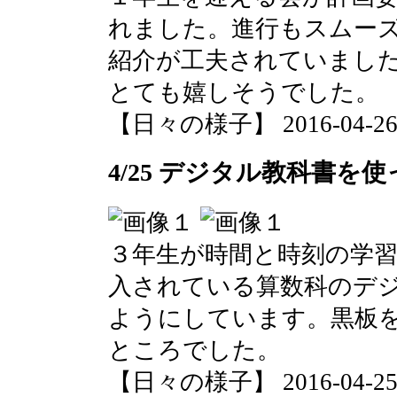
れました。進行もスムー
紹介が工夫されていまし
とても嬉しそうでした。
【日々の様子】 2016-04-26 0
4/25 デジタル教科書を使
３年生が時間と時刻の学
入されている算数科のデ
ようにしています。黒板
ところでした。
【日々の様子】 2016-04-25 1