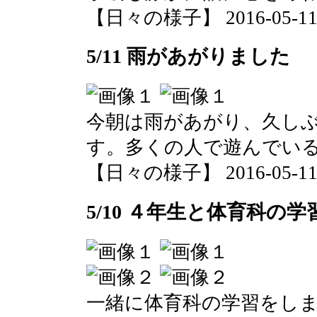
【日々の様子】 2016-05-11 0
5/11 雨があがりました
今朝は雨があがり、久し
す。多くの人で遊んでい
【日々の様子】 2016-05-11 0
5/10 ４年生と体育科の学
一緒に体育科の学習をし