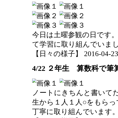
今日は土曜参観の日です
て学習に取り組んでいま
【日々の様子】 2016-04-23 1
4/22 ２年生 算数科で
ノートにきちんと書いて
生から１人１人○をもらっ
丁寧に取り組んでいます