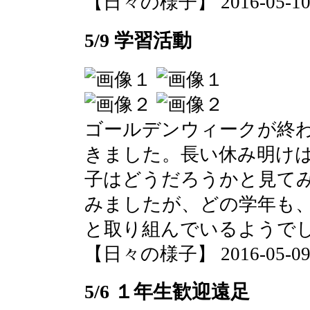
【日々の様子】 2016-05-10 1
5/9 学習活動
ゴールデンウィークが終
きました。長い休み明け
子はどうだろうかと見て
みましたが、どの学年も
と取り組んでいるようで
【日々の様子】 2016-05-09 1
5/6 １年生歓迎遠足