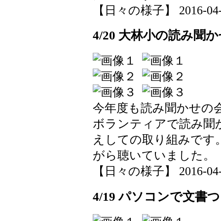
【日々の様子】 2016-04-21
4/20 大林小の読み聞
今年度も読み聞かせの
ボランティアで読み聞
えしての取り組みです
がら聴いていました。
【日々の様子】 2016-04-20
4/19 パソコンで文書