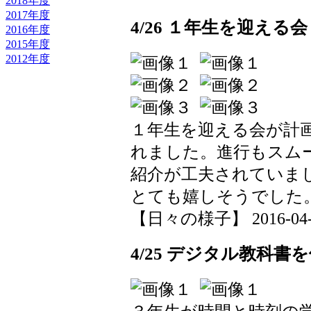
2018年度
2017年度
4/26 １年生を迎える会
2016年度
2015年度
2012年度
１年生を迎える会が計
れました。進行もスム
紹介が工夫されていま
とても嬉しそうでした
【日々の様子】 2016-04-26
4/25 デジタル教科書