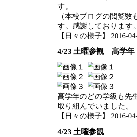
す。
（本校ブログの閲覧数
す。感謝しております
【日々の様子】 2016-04-25
4/23 土曜参観 高学年
高学年のどの学級も先
取り組んでいました。
【日々の様子】 2016-04-23
4/23 土曜参観