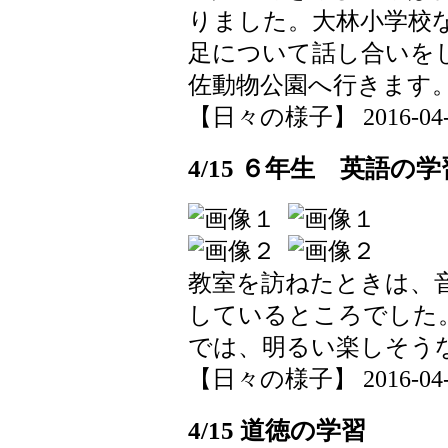
りました。大林小学校
足について話し合いを
佐動物公園へ行きます
【日々の様子】 2016-04-18
4/15 ６年生 英語の
教室を訪ねたときは、
しているところでした
では、明るい楽しそう
【日々の様子】 2016-04-15
4/15 道徳の学習