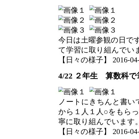
今日は土曜参観の日で
て学習に取り組んでい
【日々の様子】 2016-04-23
4/22 ２年生 算数科
ノートにきちんと書い
から１人１人○をもら
寧に取り組んでいます
【日々の様子】 2016-04-22