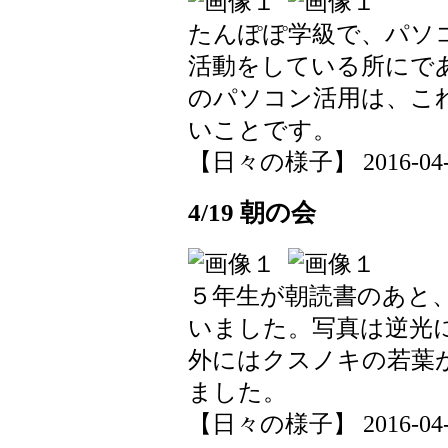
たんぽぽ学級で、パソ
活動をしている所にで
のパソコン活用は、こ
いことです。
【日々の様子】 2016-04-19
4/19 朝の会
５年生が朝読書のあと
いました。写真は逆光
外にはクスノキの若葉
ました。
【日々の様子】 2016-04-19