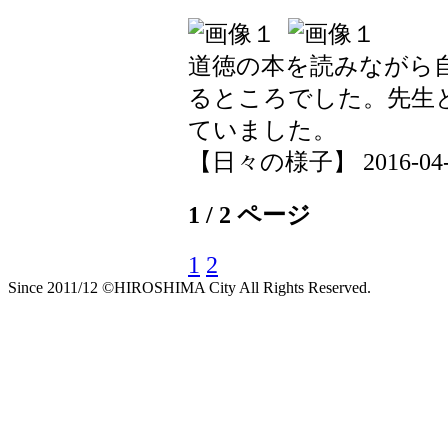
道徳の本を読みながら
るところでした。先生
ていました。
【日々の様子】 2016-04-15
1 / 2 ページ
1
2
Since 2011/12 ©HIROSHIMA City All Rights Reserved.