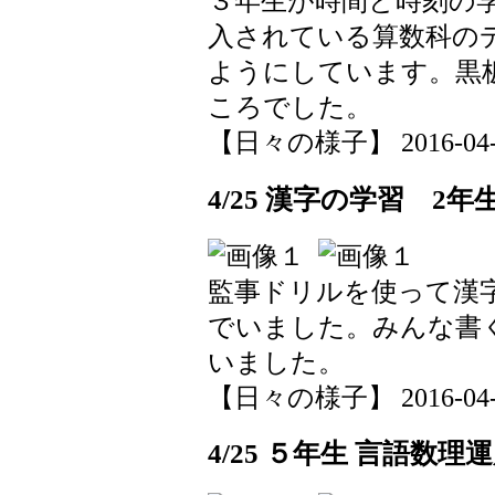
３年生が時間と時刻の
入されている算数科の
ようにしています。黒
ころでした。
【日々の様子】 2016-04-25
4/25 漢字の学習 2年
監事ドリルを使って漢
でいました。みんな書
いました。
【日々の様子】 2016-04-25
4/25 ５年生 言語数