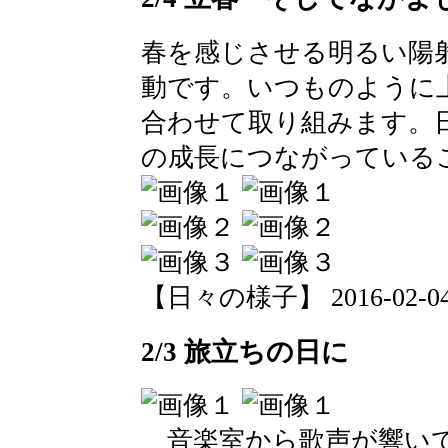
春を感じさせる明るい陽
動です。いつものように
合わせて取り組みます。
の成長につながっている
【日々の様子】 2016-02-04 0
2/3 旅立ちの日に
音楽室から歌声が響いて