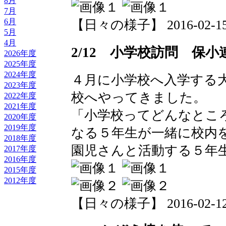
8月
7月
6月
【日々の様子】 2016-02-15 1
5月
4月
2/12 小学校訪問 保小
2026年度
2025年度
2024年度
４月に小学校へ入学する
2023年度
校へやってきました。
2022年度
2021年度
「小学校ってどんなとこ
2020年度
2019年度
なる５年生が一緒に校内
2018年度
園児さんと活動する５年
2017年度
2016年度
2015年度
2012年度
【日々の様子】 2016-02-12 1