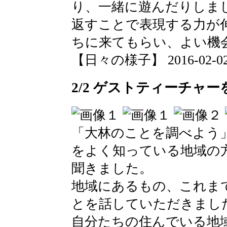
り、一緒に遊んだりしま
返すことで表現する力が
ちに来てもらい、よい機
【日々の様子】 2016-02-02 1
2/2 ゲストティーチャ
「大林のことを調べよう
をよく知っている地域の
聞きました。
地域にあるもの、これま
とを話していただきまし
自分たちの住んでいる地