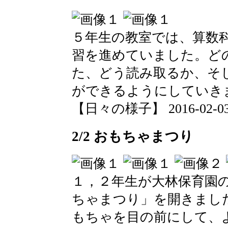
５年生の教室では、算数
習を進めていました。ど
た、どう読み取るか、そ
ができるようにしていき
【日々の様子】 2016-02-03 1
2/2 おもちゃまつり
１，２年生が大林保育園
ちゃまつり」を開きまし
もちゃを目の前にして、