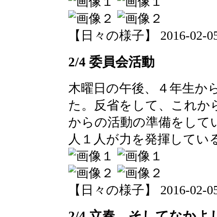
【日々の様子】 2016-02-05 1
2/4 委員会活動
木曜日の午後、４年生か
た。反省をして、これか
からの活動の準備をして
人１人が力を発揮してい
【日々の様子】 2016-02-05 1
2/4 立春 そしてなかよ