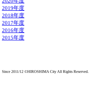
2020年度
2019年度
2018年度
2017年度
2016年度
2015年度
Since 2011/12 ©HIROSHIMA City All Rights Reserved.