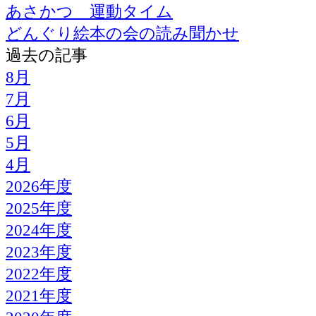
あさかつ 運動タイム
どんぐり絵本の会の読み聞かせ
過去の記事
8月
7月
6月
5月
4月
2026年度
2025年度
2024年度
2023年度
2022年度
2021年度