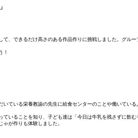
」
して、できるだけ高さのある作品作りに挑戦しました。グルー
う！
だいている栄養教諭の先生に給食センターのことや働いている
っていることを知り、子ども達は「今日は牛乳を残さずに飲む
じゃが作りも体験しました。
。