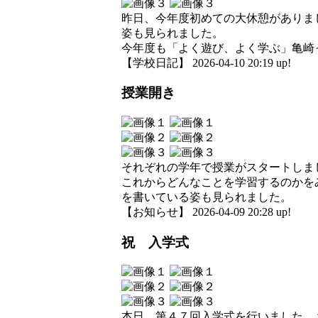
昨日、今年度初めての大休憩がありま
姿も見られました。
今年度も「よく遊び、よく学ぶ」亀崎
【学校日記】 2026-04-10 20:19 up!
授業開き
それぞれの学年で授業がスタートしま
これからどんなことを学習するのかを
を書いている姿も見られました。
【お知らせ】 2026-04-09 20:28 up!
祝 入学式
本日、第４７回入学式を行いました。