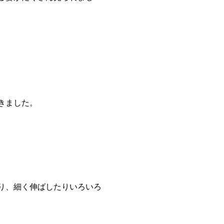
きました。
り、細く伸ばしたりいろいろ