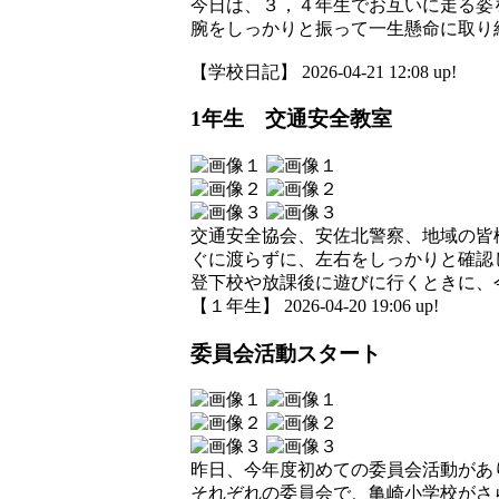
今日は、３，４年生でお互いに走る姿
腕をしっかりと振って一生懸命に取り
【学校日記】 2026-04-21 12:08 up!
1年生 交通安全教室
交通安全協会、安佐北警察、地域の皆
ぐに渡らずに、左右をしっかりと確認
登下校や放課後に遊びに行くときに、
【１年生】 2026-04-20 19:06 up!
委員会活動スタート
昨日、今年度初めての委員会活動があ
それぞれの委員会で、亀崎小学校がさ