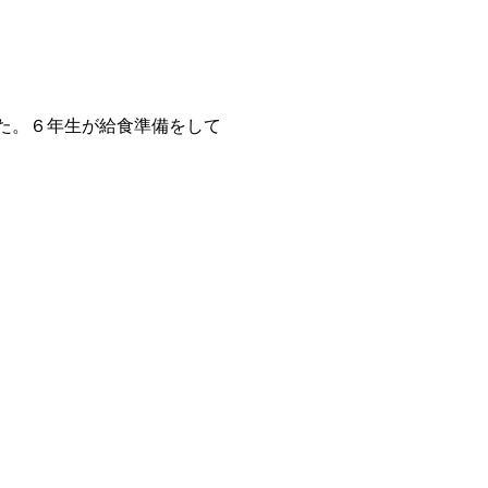
た。６年生が給食準備をして