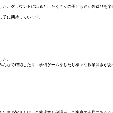
した。グラウンドに出ると、たくさんの子ども達が外遊びを楽
っ子に期待しています。
した。
みんなで確認したり、学習ゲームをしたり様々な授業開きがあ
１年生の皆さんは、全校児童と保護者、ご来賓の皆様にあたた