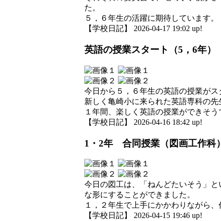
た。
５，６年生の活躍に期待しています。
【学校日記】 2026-04-17 19:02 up!
英語の授業スタート（5，6年）
今日から５，６年生の英語の授業がス
新しく亀崎小に来られた英語専科の先
１年間、楽しく英語の授業ができそう
【学校日記】 2026-04-16 18:42 up!
1・2年 合同授業（図画工作科
今日の図工は、「ねんどたいそう」と
な形にすることができました。
１，２年生で上手にかかわりながら、
【学校日記】 2026-04-15 19:46 up!