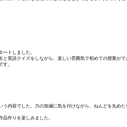
タートしました。
生と英語クイズをしながら、楽しい雰囲気で初めての授業がで
です。
）
いう内容でした。力の加減に気を付けながら、ねんどを丸めた
作品作りを楽しみました。