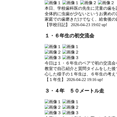
本日、学校歯科医の先生に児童の歯を
全体的に虫歯が少ないというお褒めの
家庭での歯磨きだけでなく、給食後の
【学校日記】 2026-04-23 19:02 up!
１・６年生の初交流会
今日は１・６年生のペアで初の交流会
教室で自己紹介と質問タイムをした後
心した様子の１年生は、６年生の考え
【１年生】 2026-04-22 19:16 up!
３・４年 ５０メートル走