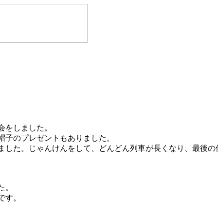
会をしました。
帽子のプレゼントもありました。
ました。じゃんけんをして、どんどん列車が長くなり、最後の
た。
です。