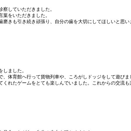
診察していただきました。
言葉をいただきました。
歯磨きも引き続き頑張り、自分の歯を大切にしてほしいと思い
をしました。
で、体育館へ行って貨物列車や、ころがしドッジをして遊びま
てくれたゲームをとても楽しんでいました。これからの交流も