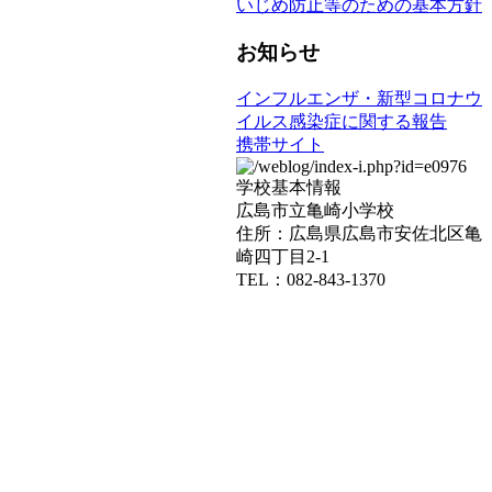
いじめ防止等のための基本方針
お知らせ
インフルエンザ・新型コロナウ
イルス感染症に関する報告
携帯サイト
学校基本情報
広島市立亀崎小学校
住所：広島県広島市安佐北区亀
崎四丁目2-1
TEL：082-843-1370