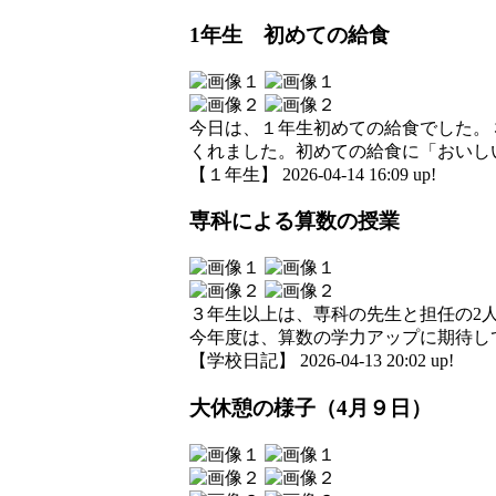
1年生 初めての給食
今日は、１年生初めての給食でした。
くれました。初めての給食に「おいし
【１年生】 2026-04-14 16:09 up!
専科による算数の授業
３年生以上は、専科の先生と担任の2
今年度は、算数の学力アップに期待し
【学校日記】 2026-04-13 20:02 up!
大休憩の様子（4月９日）