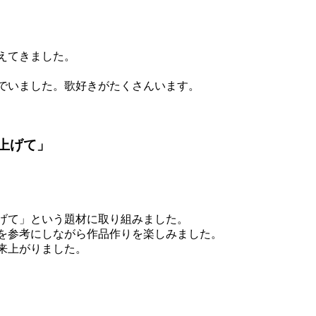
えてきました。
でいました。歌好きがたくさんいます。
ち上げて」
げて」という題材に取り組みました。
を参考にしながら作品作りを楽しみました。
来上がりました。