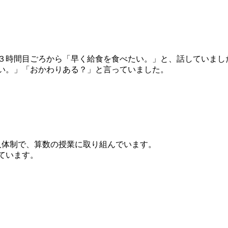
３時間目ごろから「早く給食を食べたい。」と、話していまし
い。」「おかわりある？」と言っていました。
人体制で、算数の授業に取り組んでいます。
ています。