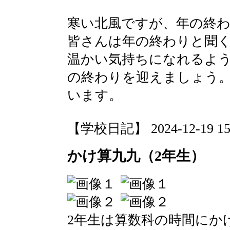
寒い北風ですが、年の終
皆さんは年の終わりと聞
温かい気持ちになれるよ
の終わりを迎えましょう
います。
【学校日記】 2024-12-19 15:
かけ算九九（2年生）
2年生は算数科の時間にか