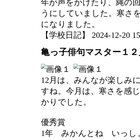
年が声をかけたり、縄の
うにしていました。寒さ
になりました。
【学校日記】 2024-12-20 15:
亀っ子俳句マスター１２
12月は、みんなが楽しみ
すね。今月は、寒さを感
かりでした。
優秀賞
1年 みかんとね いっし