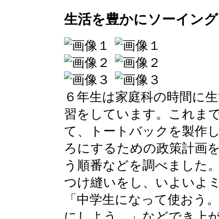
生活を豊かにソーイング
６年生は家庭科の時間に生
習をしています。これま
て、トートバックを製作
ろにするための政策計画
う順番などを調べました
つけ縫いをし、いよいよ
「中学生になって使おう
にしよう。」などでき上