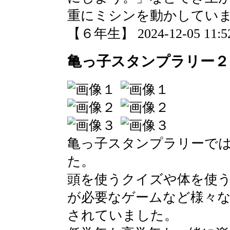
重にミシンを動かしてい
【６年生】 2024-12-05 11:52
亀っ子スタンプラリー２
亀っ子スタンプラリーで
た。
頭を使うクイズや体を使
が必要なゲームなど様々
されていました。