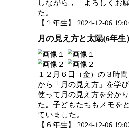
しながら，「よろしくお
た。
【１年生】 2024-12-06 19:04
月の見え方と太陽(6年生
１２月６日（金）の３時間
から「月の見え方」を学
使って月の見え方を分か
た。子どもたちもメモを
ていました。
【６年生】 2024-12-06 19:02