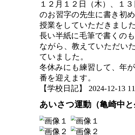
１２月１２日（木）、１３
のお習字の先生に書き初
授業をしていただきまし
長い半紙に毛筆で書くの
ながら、教えていただい
ていました。
冬休みにも練習して、年
番を迎えます。
【学校日記】 2024-12-13 11:
あいさつ運動（亀崎中と